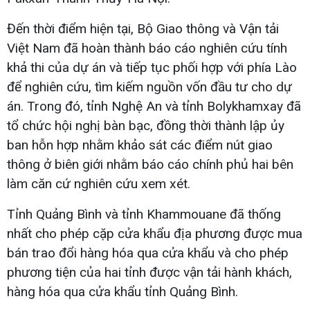
Đến thời điểm hiện tại, Bộ Giao thông và Vận tải
Việt Nam đã hoàn thành báo cáo nghiên cứu tính
khả thi của dự án và tiếp tục phối hợp với phía Lào
để nghiên cứu, tìm kiếm nguồn vốn đầu tư cho dự
án. Trong đó, tỉnh Nghệ An và tỉnh Bolykhamxay đã
tổ chức hội nghị bàn bạc, đồng thời thành lập ủy
ban hỗn hợp nhằm khảo sát các điểm nút giao
thông ở biên giới nhằm báo cáo chính phủ hai bên
làm căn cứ nghiên cứu xem xét.
Tỉnh Quảng Bình và tỉnh Khammouane đã thống
nhất cho phép cặp cửa khẩu địa phương được mua
bán trao đổi hàng hóa qua cửa khẩu và cho phép
phương tiện của hai tỉnh được vận tải hành khách,
hàng hóa qua cửa khẩu tỉnh Quảng Bình.