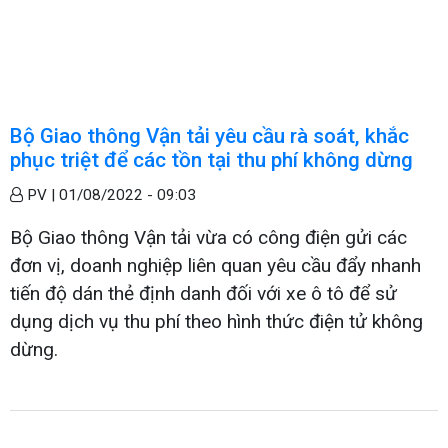
Bộ Giao thông Vận tải yêu cầu rà soát, khắc
phục triệt để các tồn tại thu phí không dừng
PV |
01/08/2022 - 09:03
Bộ Giao thông Vận tải vừa có công điện gửi các
đơn vị, doanh nghiệp liên quan yêu cầu đẩy nhanh
tiến độ dán thẻ định danh đối với xe ô tô để sử
dụng dịch vụ thu phí theo hình thức điện tử không
dừng.