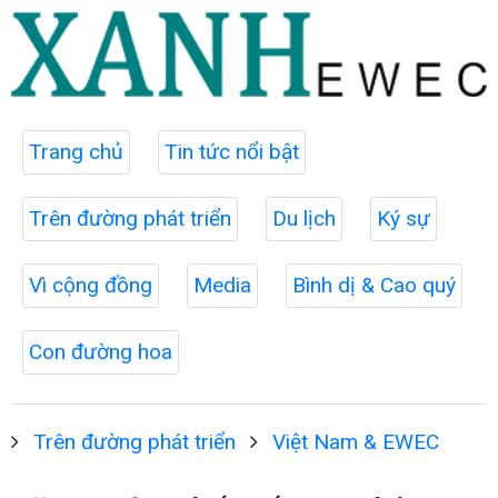
Trang chủ
Tin tức nổi bật
Trên đường phát triển
Du lịch
Ký sự
Vì cộng đồng
Media
Bình dị & Cao quý
Con đường hoa
Trên đường phát triển
Việt Nam & EWEC