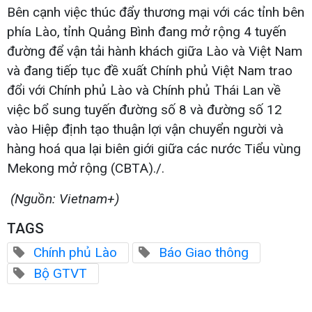
Bên cạnh việc thúc đẩy thương mại với các tỉnh bên
phía Lào, tỉnh Quảng Bình đang mở rộng 4 tuyến
đường để vận tải hành khách giữa Lào và Việt Nam
và đang tiếp tục đề xuất Chính phủ Việt Nam trao
đổi với Chính phủ Lào và Chính phủ Thái Lan về
việc bổ sung tuyến đường số 8 và đường số 12
vào Hiệp định tạo thuận lợi vận chuyển người và
hàng hoá qua lại biên giới giữa các nước Tiểu vùng
Mekong mở rộng (CBTA)./.
(Nguồn: Vietnam+)
TAGS
Chính phủ Lào
Báo Giao thông
Bộ GTVT