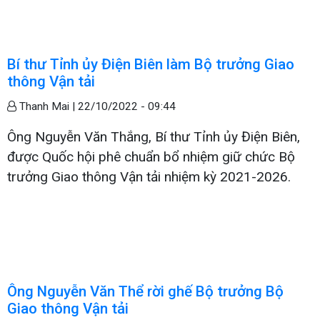
Bí thư Tỉnh ủy Điện Biên làm Bộ trưởng Giao
thông Vận tải
Thanh Mai |
22/10/2022 - 09:44
Ông Nguyễn Văn Thắng, Bí thư Tỉnh ủy Điện Biên,
được Quốc hội phê chuẩn bổ nhiệm giữ chức Bộ
trưởng Giao thông Vận tải nhiệm kỳ 2021-2026.
Ông Nguyễn Văn Thể rời ghế Bộ trưởng Bộ
Giao thông Vận tải