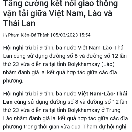
Tăng cường kết nối giao thông
vận tải giữa Việt Nam, Lào và
Thái Lan
Phạm Kiên-Bá Thành |
05/03/2023 15:54
Hội nghị trù bị 9 tỉnh, ba nước Việt Nam-Lào-Thái
Lan cùng sử dụng đường số 8 và đường số 12 lần
thứ 23 vừa diễn ra tại tỉnh Bolykhamxay (Lào)
nhằm đánh giá lại kết quả hợp tác giữa các địa
phương.
Hội nghị trù bị 9 tỉnh, ba nước
Việt Nam-Lào-Thái
Lan
cùng sử dụng đường số 8 và đường số 12 lần
thứ 23 vừa diễn ra tại tỉnh Bolykhamxay ở Trung
Lào nhằm đánh giá lại kết quả hợp tác giữa các địa
phương trong thời gian vừa qua. Tham dự hội nghị