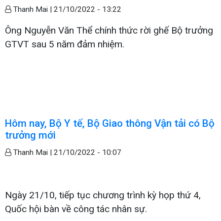
Thanh Mai |
21/10/2022 - 13:22
Ông Nguyễn Văn Thể chính thức rời ghế Bộ trưởng
GTVT sau 5 năm đảm nhiệm.
Hôm nay, Bộ Y tế, Bộ Giao thông Vận tải có Bộ
trưởng mới
Thanh Mai |
21/10/2022 - 10:07
Ngày 21/10, tiếp tục chương trình kỳ họp thứ 4,
Quốc hội bàn về công tác nhân sự.