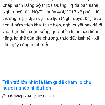
Chấp hành Đảng bộ thị xã Quảng Trị đã ban hành
Nghị quyết 01-NQ/TU ngày 4/4/2017 về phát triển
thương mại - dịch vụ - du lịch (Nghị quyết 01). Sau
hơn 4 năm triển khai thực hiện, nghị quyết này đã đi
vào thực tiễn cuộc sống, góp phần khai thác tiềm
năng, lợi thế của địa phương, thúc đẩy kinh tế - xã
hội ngày càng phát triển.
Trăn trở lớn nhất là làm gì để chăm lo cho
người nghèo nhiều hơn
Huệ Năng |
20/05/2021 - 09:10