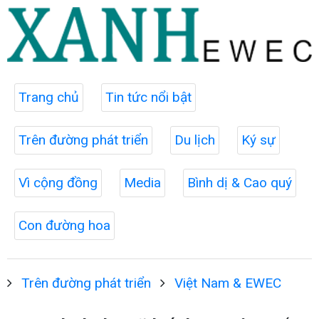
Trang chủ
Tin tức nổi bật
Trên đường phát triển
Du lịch
Ký sự
Vì cộng đồng
Media
Bình dị & Cao quý
Con đường hoa
Trên đường phát triển
Việt Nam & EWEC