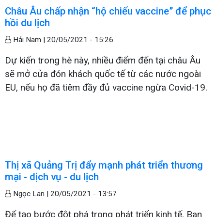
Châu Âu chấp nhận “hộ chiếu vaccine” để phục
hồi du lịch
Hải Nam |
20/05/2021 - 15:26
Dự kiến trong hè này, nhiều điểm đến tại châu Âu
sẽ mở cửa đón khách quốc tế từ các nước ngoài
EU, nếu họ đã tiêm đầy đủ vaccine ngừa Covid-19.
Thị xã Quảng Trị đẩy mạnh phát triển thương
mại - dịch vụ - du lịch
Ngọc Lan |
20/05/2021 - 13:57
Để tạo bước đột phá trong phát triển kinh tế, Ban