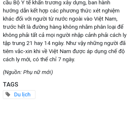
cầu Bộ Y tế khẩn trương xây dựng, ban hành
hướng dẫn kết hợp các phương thức xét nghiệm
khác đối với người từ nước ngoài vào Việt Nam,
trước hết là đường hàng không nhằm phân loại để
không phải tất cả mọi người nhập cảnh phải cách ly
tập trung 21 hay 14 ngày. Như vậy những người đã
tiêm vắc-xin khi về Việt Nam được áp dụng chế độ
cách ly mới, có thể chỉ 7 ngày.
(Nguồn: Phụ nữ mới)
TAGS
Du lịch