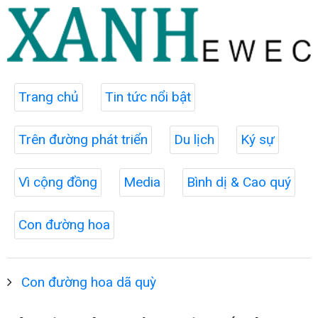
Trang chủ
Tin tức nổi bật
Trên đường phát triển
Du lịch
Ký sự
Vì cộng đồng
Media
Bình dị & Cao quý
Con đường hoa
Con đường hoa dã quỳ