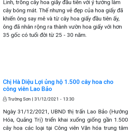
Linh, trồng cây hoa giấy đầu tiên với ý tưởng làm
cây bóng mát. Thế nhưng vẻ đẹp của hoa giấy đã
khiến ông say mê và từ cây hoa giấy đầu tiên ấy,
ông đã nhân rộng ra thành vườn hoa giấy với hơn
35 gốc có tuổi đời từ 25 - 30 năm.
Chị Hà Diệu Lợi ủng hộ 1.500 cây hoa cho
công viên Lao Bảo
Trường Sơn |
31/12/2021 - 13:30
Ngày 31/12/2021, UBND thị trấn Lao Bảo (Hướng
Hóa, Quảng Trị) triển khai xuống giống gần 1.500
cây hoa các loại tại Công viên Văn hóa trung tâm