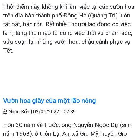
Thời điểm này, không khí làm việc tại các vườn hoa
trên địa bàn thành phố Đông Hà (Quảng Trị) luôn
tất bật, bận rộn. Rất nhiều người lao động có việc
làm, tăng thu nhập từ công việc thời vụ chăm sóc,
sửa soạn lại những vườn hoa, chậu cảnh phục vụ
Tết.
Vườn hoa giấy của một lão nông
Nhơn Bốn |
02/01/2022 - 07:39
Hơn 30 năm về trước, ông Nguyễn Ngọc Dự (sinh
năm 1968), ở thôn Lại An, xã Gio Mỹ, huyện Gio