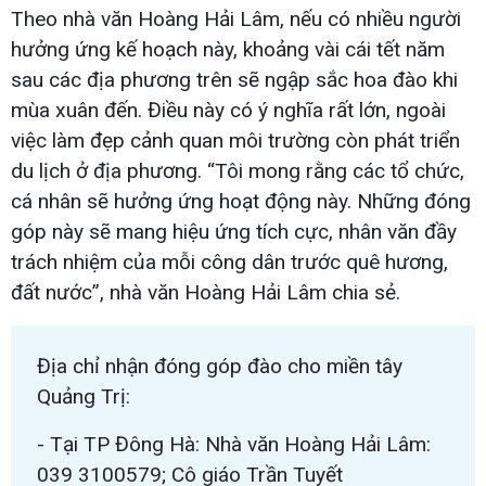
Theo nhà văn Hoàng Hải Lâm, nếu có nhiều người
hưởng ứng kế hoạch này, khoảng vài cái tết năm
sau các địa phương trên sẽ ngập sắc hoa đào khi
mùa xuân đến. Điều này có ý nghĩa rất lớn, ngoài
việc làm đẹp cảnh quan môi trường còn phát triển
du lịch ở địa phương. “Tôi mong rằng các tổ chức,
cá nhân sẽ hưởng ứng hoạt động này. Những đóng
góp này sẽ mang hiệu ứng tích cực, nhân văn đầy
trách nhiệm của mỗi công dân trước quê hương,
đất nước”, nhà văn Hoàng Hải Lâm chia sẻ.
Địa chỉ nhận đóng góp đào cho miền tây
Quảng Trị:
- Tại TP Đông Hà: Nhà văn Hoàng Hải Lâm:
039 3100579; Cô giáo Trần Tuyết