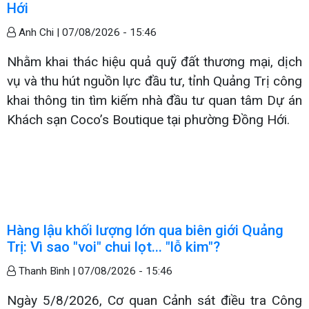
Hới
Anh Chi |
07/08/2026 - 15:46
Nhằm khai thác hiệu quả quỹ đất thương mại, dịch
vụ và thu hút nguồn lực đầu tư, tỉnh Quảng Trị công
khai thông tin tìm kiếm nhà đầu tư quan tâm Dự án
Khách sạn Coco’s Boutique tại phường Đồng Hới.
Hàng lậu khối lượng lớn qua biên giới Quảng
Trị: Vì sao "voi" chui lọt... "lỗ kim"?
Thanh Bình |
07/08/2026 - 15:46
Ngày 5/8/2026, Cơ quan Cảnh sát điều tra Công