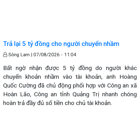
Trả lại 5 tỷ đồng cho người chuyển nhầm
Sông Lam |
07/08/2026 - 11:04
Bất ngờ nhận được 5 tỷ đồng do người khác
chuyển khoản nhầm vào tài khoản, anh Hoàng
Quốc Cường đã chủ động phối hợp với Công an xã
Hoàn Lão, Công an tỉnh Quảng Trị nhanh chóng
hoàn trả đầy đủ số tiền cho chủ tài khoản.