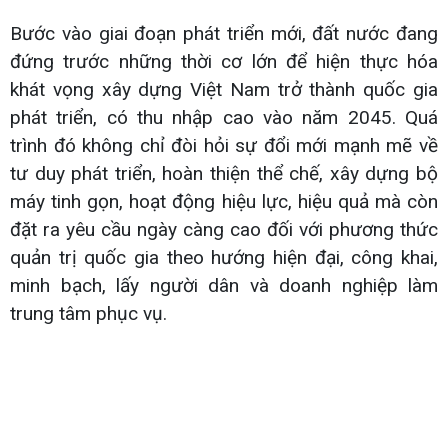
Bước vào giai đoạn phát triển mới, đất nước đang
đứng trước những thời cơ lớn để hiện thực hóa
khát vọng xây dựng Việt Nam trở thành quốc gia
phát triển, có thu nhập cao vào năm 2045. Quá
trình đó không chỉ đòi hỏi sự đổi mới mạnh mẽ về
tư duy phát triển, hoàn thiện thể chế, xây dựng bộ
máy tinh gọn, hoạt động hiệu lực, hiệu quả mà còn
đặt ra yêu cầu ngày càng cao đối với phương thức
quản trị quốc gia theo hướng hiện đại, công khai,
minh bạch, lấy người dân và doanh nghiệp làm
trung tâm phục vụ.