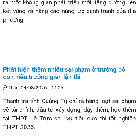
ra một không gian phát triển mới, tăng cường liên
kết vùng và nâng cao năng lực cạnh tranh của địa
phương.
Phát hiện thêm nhiều sai phạm ở trường có
con hiệu trưởng gian lận thi
Thái |
04/08/2026 - 11:05
Thanh tra tỉnh Quảng Trị chỉ ra hàng loạt sai phạm
về tài chính, đầu tư xây dựng, dạy thêm, học thêm
tại THPT Lê Trực sau vụ tiêu cực thi tốt nghiệp
THPT 2026.