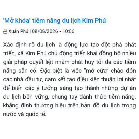
'Mở khóa' tiềm năng du lịch Kim Phú
Xuân Phú |
08/08/2026 - 10:06
Xác định rõ du lịch là động lực tạo đột phá phát
triển, xã Kim Phú chủ động triển khai đồng bộ nhiều
giải pháp quyết liệt nhằm phát huy tối đa các tiềm
năng sẵn có. Đặc biệt là việc “mở cửa” chào đón
các nhà đầu tư, cam kết tạo điều kiện thuận lợi nhất
để biến các ý tưởng sáng tạo thành những dự án
du lịch bền vững, chung tay đánh thức tiềm năng,
khẳng định thương hiệu trên bản đồ du lịch trong
nước và quốc tế.