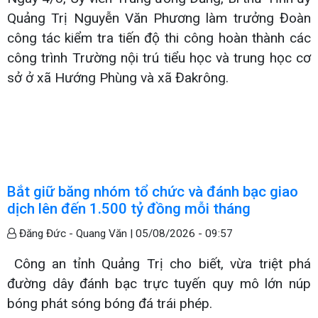
Quảng Trị Nguyễn Văn Phương làm trưởng Đoàn
công tác kiểm tra tiến độ thi công hoàn thành các
công trình Trường nội trú tiểu học và trung học cơ
sở ở xã Hướng Phùng và xã Đakrông.
Bắt giữ băng nhóm tổ chức và đánh bạc giao
dịch lên đến 1.500 tỷ đồng mỗi tháng
Đăng Đức - Quang Văn |
05/08/2026 - 09:57
Công an tỉnh Quảng Trị cho biết, vừa triệt phá
đường dây đánh bạc trực tuyến quy mô lớn núp
bóng phát sóng bóng đá trái phép.