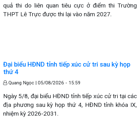
quả thi do liên quan tiêu cực ở điểm thi Trường
THPT Lê Trực được thi lại vào năm 2027.
Đại biểu HĐND tỉnh tiếp xúc cử tri sau kỳ họp
thứ 4
Quang Ngọc |
05/08/2026 - 15:59
Ngày 5/8, đại biểu HĐND tỉnh tiếp xúc cử tri tại các
địa phương sau kỳ họp thứ 4, HĐND tỉnh khóa IX,
nhiệm kỳ 2026-2031.