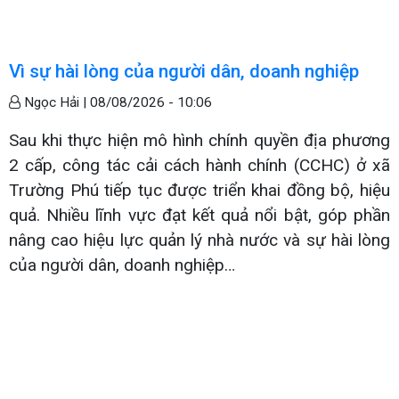
Vì sự hài lòng của người dân, doanh nghiệp
Ngọc Hải |
08/08/2026 - 10:06
Sau khi thực hiện mô hình chính quyền địa phương
2 cấp, công tác cải cách hành chính (CCHC) ở xã
Trường Phú tiếp tục được triển khai đồng bộ, hiệu
quả. Nhiều lĩnh vực đạt kết quả nổi bật, góp phần
nâng cao hiệu lực quản lý nhà nước và sự hài lòng
của người dân, doanh nghiệp…