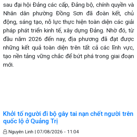
sau đại hội Đảng các cấp, Đảng bộ, chính quyền và
Nhân dân phường Đồng Sơn đã đoàn kết, chủ
động, sáng tạo, nỗ lực thực hiện toàn diện các giải
pháp phát triển kinh tế, xây dựng Đảng. Nhờ đó, từ
đầu năm 2026 đến nay, địa phương đã đạt được
những kết quả toàn diện trên tất cả các lĩnh vực,
tạo nền tảng vững chắc để bứt phá trong giai đoạn
mới.
Khởi tố người đi bộ gây tai nạn chết người trên
quốc lộ ở Quảng Trị
Nguyên Linh |
07/08/2026 - 11:04