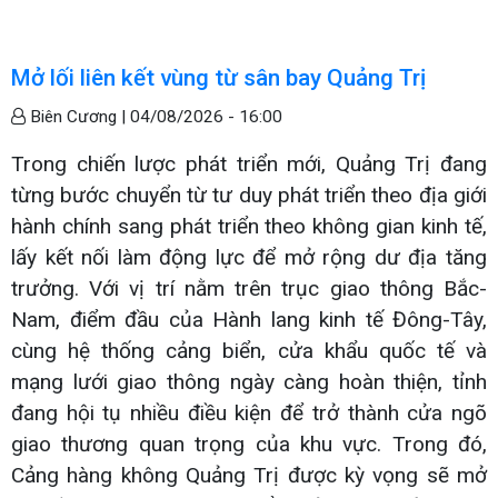
Mở lối liên kết vùng từ sân bay Quảng Trị
Biên Cương |
04/08/2026 - 16:00
Trong chiến lược phát triển mới, Quảng Trị đang
từng bước chuyển từ tư duy phát triển theo địa giới
hành chính sang phát triển theo không gian kinh tế,
lấy kết nối làm động lực để mở rộng dư địa tăng
trưởng. Với vị trí nằm trên trục giao thông Bắc-
Nam, điểm đầu của Hành lang kinh tế Đông-Tây,
cùng hệ thống cảng biển, cửa khẩu quốc tế và
mạng lưới giao thông ngày càng hoàn thiện, tỉnh
đang hội tụ nhiều điều kiện để trở thành cửa ngõ
giao thương quan trọng của khu vực. Trong đó,
Cảng hàng không Quảng Trị được kỳ vọng sẽ mở