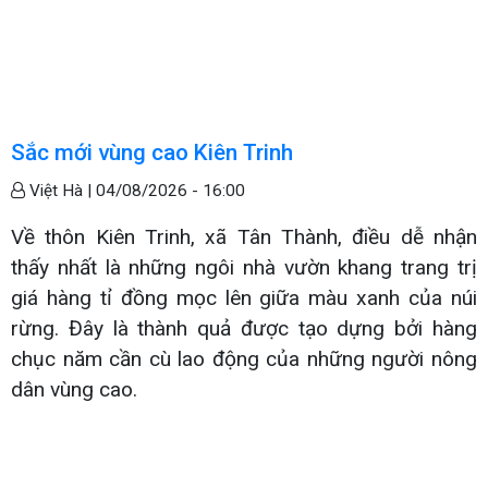
Sắc mới vùng cao Kiên Trinh
Việt Hà |
04/08/2026 - 16:00
Về thôn Kiên Trinh, xã Tân Thành, điều dễ nhận
thấy nhất là những ngôi nhà vườn khang trang trị
giá hàng tỉ đồng mọc lên giữa màu xanh của núi
rừng. Đây là thành quả được tạo dựng bởi hàng
chục năm cần cù lao động của những người nông
dân vùng cao.