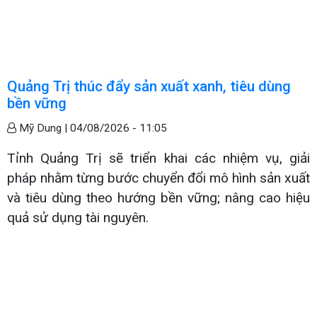
Quảng Trị thúc đẩy sản xuất xanh, tiêu dùng
bền vững
Mỹ Dung |
04/08/2026 - 11:05
Tỉnh Quảng Trị sẽ triển khai các nhiệm vụ, giải
pháp nhằm từng bước chuyển đổi mô hình sản xuất
và tiêu dùng theo hướng bền vững; nâng cao hiệu
quả sử dụng tài nguyên.