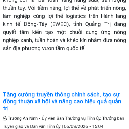
thuần túy. Với tiềm năng, lợi thế về phát triển nông,
lâm nghiệp cùng lợi thế logistics trên Hành lang
kinh tế Đông-Tây (EWEC), tỉnh Quảng Trị đang
quyết tâm kiến tạo một chuỗi cung ứng nông
nghiệp xanh, tuần hoàn và khép kín nhằm đưa nông
sản địa phương vươn tầm quốc tế.
Tăng cường truyền thông chính sách, tạo sự
đồng thuận xã hội và nâng cao hiệu quả quản
trị
Trương An Ninh - Ủy viên Ban Thường vụ Tỉnh ủy, Trưởng ban
Tuyên giáo và Dân vận Tỉnh ủy |
06/08/2026 - 15:04