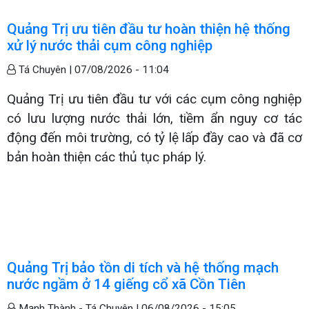
Quảng Trị ưu tiên đầu tư hoàn thiện hệ thống
xử lý nước thải cụm công nghiệp
Tá Chuyên |
07/08/2026 - 11:04
Quảng Trị ưu tiên đầu tư với các cụm công nghiệp
có lưu lượng nước thải lớn, tiềm ẩn nguy cơ tác
động đến môi trường, có tỷ lệ lấp đầy cao và đã cơ
bản hoàn thiện các thủ tục pháp lý.
Quảng Trị bảo tồn di tích và hệ thống mạch
nước ngầm ở 14 giếng cổ xã Cồn Tiên
Mạnh Thành - Tá Chuyên |
06/08/2026 - 15:05