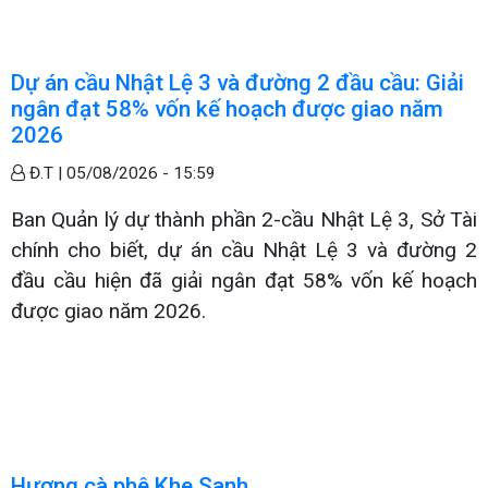
Dự án cầu Nhật Lệ 3 và đường 2 đầu cầu: Giải
ngân đạt 58% vốn kế hoạch được giao năm
2026
Đ.T |
05/08/2026 - 15:59
Ban Quản lý dự thành phần 2-cầu Nhật Lệ 3, Sở Tài
chính cho biết, dự án cầu Nhật Lệ 3 và đường 2
đầu cầu hiện đã giải ngân đạt 58% vốn kế hoạch
được giao năm 2026.
Hương cà phê Khe Sanh