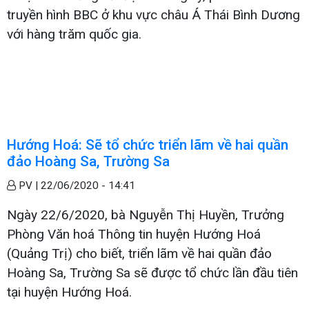
truyền hình BBC ở khu vực châu Á Thái Bình Dương
với hàng trăm quốc gia.
Hướng Hoá: Sẽ tổ chức triển lãm về hai quần
đảo Hoàng Sa, Trường Sa
PV |
22/06/2020 - 14:41
Ngày 22/6/2020, bà Nguyễn Thị Huyền, Trưởng
Phòng Văn hoá Thông tin huyện Hướng Hoá
(Quảng Trị) cho biết, triển lãm về hai quần đảo
Hoàng Sa, Trường Sa sẽ được tổ chức lần đầu tiên
tại huyện Hướng Hoá.