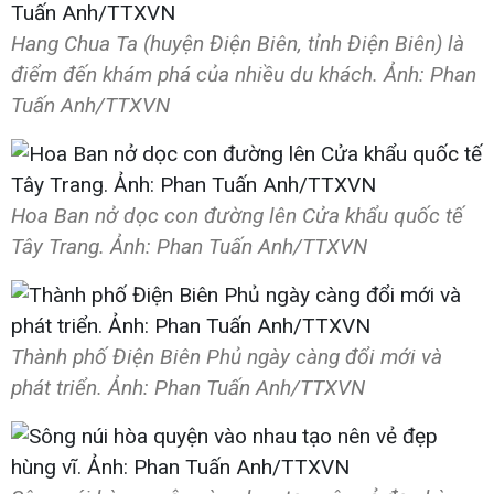
Hang Chua Ta (huyện Điện Biên, tỉnh Điện Biên) là
điểm đến khám phá của nhiều du khách. Ảnh: Phan
Tuấn Anh/TTXVN
Hoa Ban nở dọc con đường lên Cửa khẩu quốc tế
Tây Trang. Ảnh: Phan Tuấn Anh/TTXVN
Thành phố Điện Biên Phủ ngày càng đổi mới và
phát triển. Ảnh: Phan Tuấn Anh/TTXVN