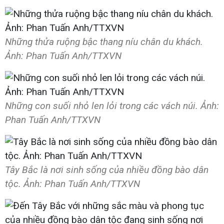
Những thửa ruộng bậc thang níu chân du khách.
Ảnh: Phan Tuấn Anh/TTXVN
Những con suối nhỏ len lỏi trong các vách núi. Ảnh:
Phan Tuấn Anh/TTXVN
Tây Bắc là nơi sinh sống của nhiều đồng bào dân
tộc. Ảnh: Phan Tuấn Anh/TTXVN