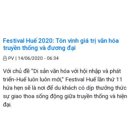
Festival Huế 2020: Tôn vinh giá trị văn hóa
truyền thống và đương đại
PV |
14/06/2020 - 06:34
Với chủ đề “Di sản văn hóa với hội nhập và phát
triển-Huế luôn luôn mới,” Festival Huế lần thứ 11
hứa hẹn sẽ là nơi để du khách có dịp thưởng thức
sự giao thoa sống động giữa truyền thống và hiện
đại.