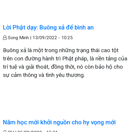
Lời Phật dạy: Buông xả để bình an
Song Minh |
13/09/2022 - 10:25
Buông xả là một trong những trạng thái cao tột
trên con đường hành trì Phật pháp, là nền tảng của
trí tuệ và giải thoát, đồng thời, nó còn bảo hộ cho
sự cảm thông và tình yêu thương.
Năm học mới khởi nguồn cho hy vọng mới