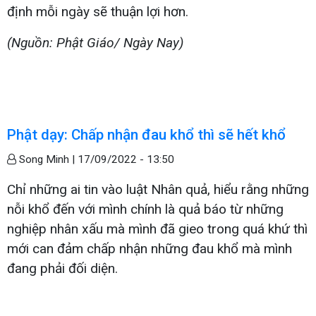
định mỗi ngày sẽ thuận lợi hơn.
(Nguồn: Phật Giáo/ Ngày Nay)
Phật dạy: Chấp nhận đau khổ thì sẽ hết khổ
Song Minh |
17/09/2022 - 13:50
Chỉ những ai tin vào luật Nhân quả, hiểu rằng những
nỗi khổ đến với mình chính là quả báo từ những
nghiệp nhân xấu mà mình đã gieo trong quá khứ thì
mới can đảm chấp nhận những đau khổ mà mình
đang phải đối diện.