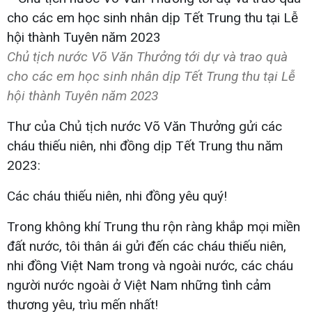
Chủ tịch nước Võ Văn Thưởng tới dự và trao quà
cho các em học sinh nhân dịp Tết Trung thu tại Lễ
hội thành Tuyên năm 2023
Thư của Chủ tịch nước Võ Văn Thưởng gửi các
cháu thiếu niên, nhi đồng dịp Tết Trung thu năm
2023:
Các cháu thiếu niên, nhi đồng yêu quý!
Trong không khí Trung thu rộn ràng khắp mọi miền
đất nước, tôi thân ái gửi đến các cháu thiếu niên,
nhi đồng Việt Nam trong và ngoài nước, các cháu
người nước ngoài ở Việt Nam những tình cảm
thương yêu, trìu mến nhất!