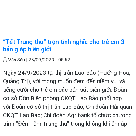
“Tết Trung thu” trọn tình nghĩa cho trẻ em 3
bản giáp biên giới
Văn Sáu |
25/09/2023 - 08:52
Ngày 24/9/2023 tại thị trấn Lao Bảo (Hướng Hoá,
Quảng Trị), với mong muốn đem đến niềm vui và
tiếng cười cho trẻ em các bản sát biên giới, Đoàn
cơ sở Đồn Biên phòng CKQT Lao Bảo phối hợp
với Đoàn cơ sở thị trấn Lao Bảo, Chi đoàn Hải quan
CKQT Lao Bảo; Chi đoàn Agribank tổ chức chương
trình “Đêm rằm Trung thu” trong không khí ấm áp.