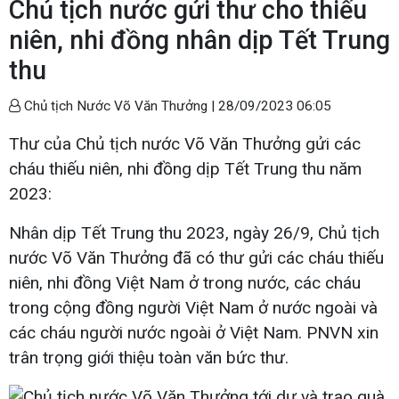
Chủ tịch nước gửi thư cho thiếu
niên, nhi đồng nhân dịp Tết Trung
thu
Chủ tịch Nước Võ Văn Thưởng |
28/09/2023 06:05
Thư của Chủ tịch nước Võ Văn Thưởng gửi các
cháu thiếu niên, nhi đồng dịp Tết Trung thu năm
2023:
Nhân dịp Tết Trung thu 2023, ngày 26/9, Chủ tịch
nước Võ Văn Thưởng đã có thư gửi các cháu thiếu
niên, nhi đồng Việt Nam ở trong nước, các cháu
trong cộng đồng người Việt Nam ở nước ngoài và
các cháu người nước ngoài ở Việt Nam. PNVN xin
trân trọng giới thiệu toàn văn bức thư.