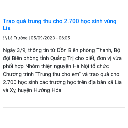
Trao quà trung thu cho 2.700 học sinh vùng
Lìa
Lê Trường |
05/09/2023 - 06:05
Ngày 3/9, thông tin từ Đồn Biên phòng Thanh, Bộ
đội Biên phòng tỉnh Quảng Trị cho biết, đơn vị vừa
phối hợp Nhóm thiện nguyện Hà Nội tổ chức
Chương trình “Trung thu cho em” và trao quà cho
2.700 học sinh các trường học trên địa bàn xã Lìa
và Xy, huyện Hướng Hóa.