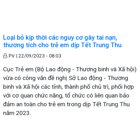
Loại bỏ kịp thời các nguy cơ gây tai nạn,
thương tích cho trẻ em dịp Tết Trung Thu
PV |
22/09/2023 - 08:03
Cục Trẻ em (Bộ Lao động - Thương binh và Xã hội)
vừa có công văn đề nghị Sở Lao động - Thương
binh và Xã hội các tỉnh, thành phố chủ trì, phối hợp
với cơ quan chức năng, tổ chức có liên quan bảo
đảm an toàn cho trẻ em trong dịp Tết Trung Thu
năm 2023.