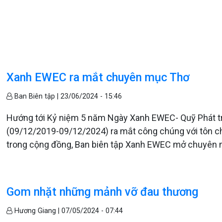
Xanh EWEC ra mắt chuyên mục Thơ
Ban Biên tập |
23/06/2024 - 15:46
Hướng tới Kỷ niệm 5 năm Ngày Xanh EWEC- Quỹ Phát tri
(09/12/2019-09/12/2024) ra mắt công chúng với tôn chỉ
trong cộng đồng, Ban biên tập Xanh EWEC mở chuyên 
Gom nhặt những mảnh vỡ đau thương
Hương Giang |
07/05/2024 - 07:44