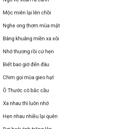
Mộc miên lại lên chồi
Nghe ong thơm mùa mật
Bâng khuâng miền xa xôi
Nhớ thương rồi cứ hẹn
Biết bao giờ đến đâu
Chim gọi mùa gieo hạt
Ô Thước có bắc cầu
Xa nhau thì luôn nhớ
Hẹn nhau nhiều lại quên