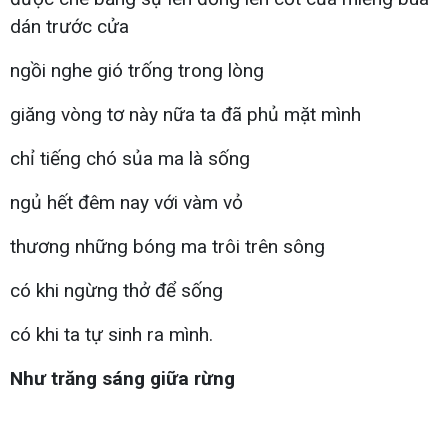
dán trước cửa
ngồi nghe gió trống trong lòng
giăng vòng tơ này nữa ta đã phủ mặt mình
chỉ tiếng chó sủa ma là sống
ngủ hết đêm nay với vàm vỏ
thương những bóng ma trôi trên sông
có khi ngừng thở để sống
có khi ta tự sinh ra mình.
Như trăng sáng giữa rừng