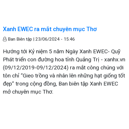
Xanh EWEC ra mắt chuyên mục Thơ
Ban Biên tập |
23/06/2024 - 15:46
Hướng tới Kỷ niệm 5 năm Ngày Xanh EWEC- Quỹ
Phát triển con đường hoa tỉnh Quảng Trị - xanhx.vn
(09/12/2019-09/12/2024) ra mắt công chúng với
tôn chỉ “Gieo trồng và nhân lên những hạt giống tốt
đẹp” trong cộng đồng, Ban biên tập Xanh EWEC
mở chuyên mục Thơ.