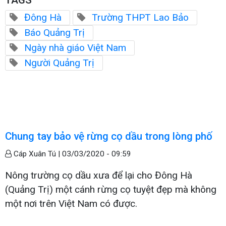
Đông Hà
Trường THPT Lao Bảo
Báo Quảng Trị
Ngày nhà giáo Việt Nam
Người Quảng Trị
Chung tay bảo vệ rừng cọ dầu trong lòng phố
Cáp Xuân Tú |
03/03/2020 - 09:59
Nông trường cọ dầu xưa để lại cho Đông Hà
(Quảng Trị) một cánh rừng cọ tuyệt đẹp mà không
một nơi trên Việt Nam có được.