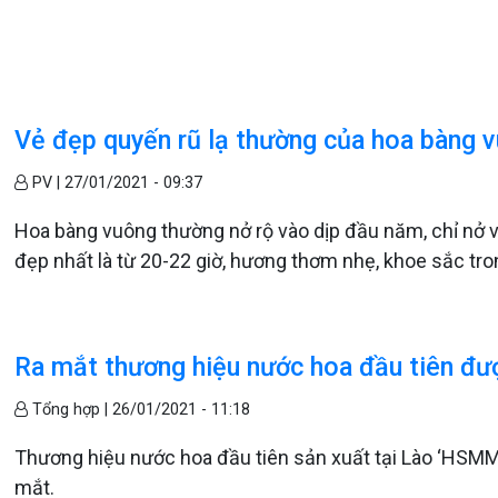
Vẻ đẹp quyến rũ lạ thường của hoa bàng 
PV |
27/01/2021 - 09:37
Hoa bàng vuông thường nở rộ vào dịp đầu năm, chỉ nở v
đẹp nhất là từ 20-22 giờ, hương thơm nhẹ, khoe sắc tron
Ra mắt thương hiệu nước hoa đầu tiên đượ
Tổng hợp |
26/01/2021 - 11:18
Thương hiệu nước hoa đầu tiên sản xuất tại Lào ‘HS
mắt.