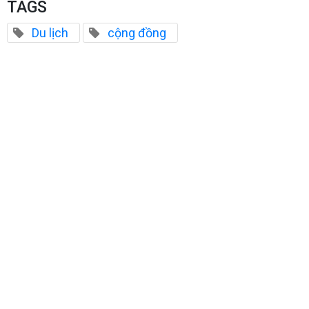
TAGS
Du lịch
cộng đồng