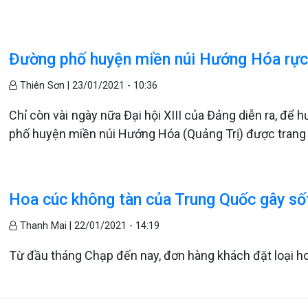
Đường phố huyện miền núi Hướng Hóa rực
Thiên Sơn |
23/01/2021 - 10:36
Chỉ còn vài ngày nữa Đại hội XIII của Đảng diễn ra, để 
phố huyện miền núi Hướng Hóa (Quảng Trị) được trang 
Hoa cúc không tàn của Trung Quốc gây sốt
Thanh Mai |
22/01/2021 - 14:19
Từ đầu tháng Chạp đến nay, đơn hàng khách đặt loại ho