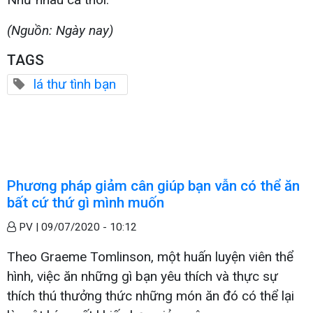
(Nguồn: Ngày nay)
TAGS
lá thư tình bạn
Phương pháp giảm cân giúp bạn vẫn có thể ăn
bất cứ thứ gì mình muốn
PV |
09/07/2020 - 10:12
Theo Graeme Tomlinson, một huấn luyện viên thể
hình, việc ăn những gì bạn yêu thích và thực sự
thích thú thưởng thức những món ăn đó có thể lại