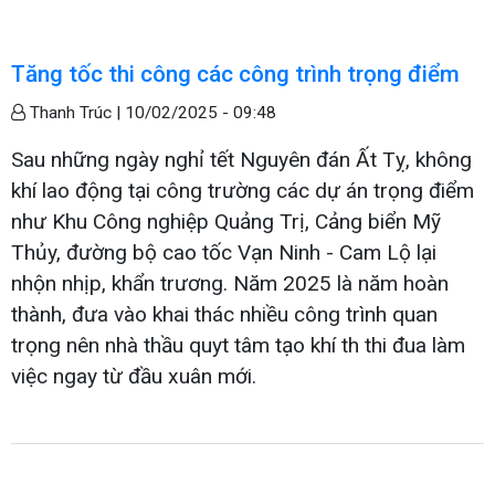
Tăng tốc thi công các công trình trọng điểm
Thanh Trúc |
10/02/2025 - 09:48
Sau những ngày nghỉ tết Nguyên đán Ất Tỵ, không
khí lao động tại công trường các dự án trọng điểm
như Khu Công nghiệp Quảng Trị, Cảng biển Mỹ
Thủy, đường bộ cao tốc Vạn Ninh - Cam Lộ lại
nhộn nhịp, khẩn trương. Năm 2025 là năm hoàn
thành, đưa vào khai thác nhiều công trình quan
trọng nên nhà thầu quyt tâm tạo khí th thi đua làm
việc ngay từ đầu xuân mới.