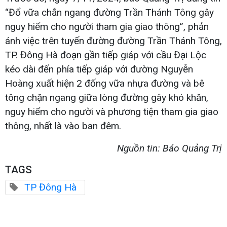
“Đổ vữa chắn ngang đường Trần Thánh Tông gây
nguy hiểm cho người tham gia giao thông”, phản
ánh việc trên tuyến đường đường Trần Thánh Tông,
TP. Đông Hà đoạn gần tiếp giáp với cầu Đại Lộc
kéo dài đến phía tiếp giáp với đường Nguyễn
Hoàng xuất hiện 2 đống vữa nhựa đường và bê
tông chặn ngang giữa lòng đường gây khó khăn,
nguy hiểm cho người và phương tiện tham gia giao
thông, nhất là vào ban đêm.
Nguồn tin: Báo Quảng Trị
TAGS
TP Đông Hà