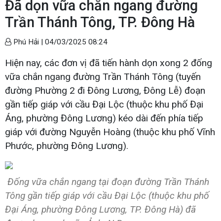
Đã dọn vữa chắn ngang đường
Trần Thánh Tông, TP. Đông Hà
Phú Hải |
04/03/2025 08:24
Hiện nay, các đơn vị đã tiến hành dọn xong 2 đống
vữa chắn ngang đường Trần Thánh Tông (tuyến
đường Phường 2 đi Đông Lương, Đông Lễ) đoạn
gần tiếp giáp với cầu Đại Lộc (thuộc khu phố Đại
Áng, phường Đông Lương) kéo dài đến phía tiếp
giáp với đường Nguyễn Hoàng (thuộc khu phố Vĩnh
Phước, phường Đông Lương).
Đống vữa chắn ngang tại đoạn đường Trần Thánh
Tông gần tiếp giáp với cầu Đại Lộc (thuộc khu phố
Đại Áng, phường Đông Lương, TP. Đông Hà) đã