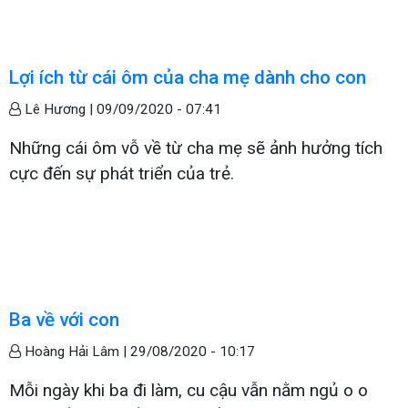
Lợi ích từ cái ôm của cha mẹ dành cho con
Lê Hương |
09/09/2020 - 07:41
Những cái ôm vỗ về từ cha mẹ sẽ ảnh hưởng tích
cực đến sự phát triển của trẻ.
Ba về với con
Hoàng Hải Lâm |
29/08/2020 - 10:17
Mỗi ngày khi ba đi làm, cu cậu vẫn nằm ngủ o o