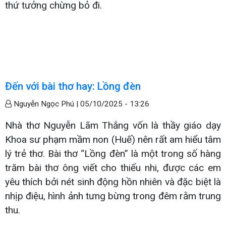
thứ tưởng chừng bỏ đi.
Đến với bài thơ hay: Lồng đèn
Nguyễn Ngọc Phú |
05/10/2025 - 13:26
Nhà thơ Nguyễn Lãm Thắng vốn là thầy giáo dạy
Khoa sư phạm mầm non (Huế) nên rất am hiểu tâm
lý trẻ thơ. Bài thơ “Lồng đèn” là một trong số hàng
trăm bài thơ ông viết cho thiếu nhi, được các em
yêu thích bởi nét sinh động hồn nhiên và đặc biệt là
nhịp điệu, hình ảnh tưng bừng trong đêm rằm trung
thu.