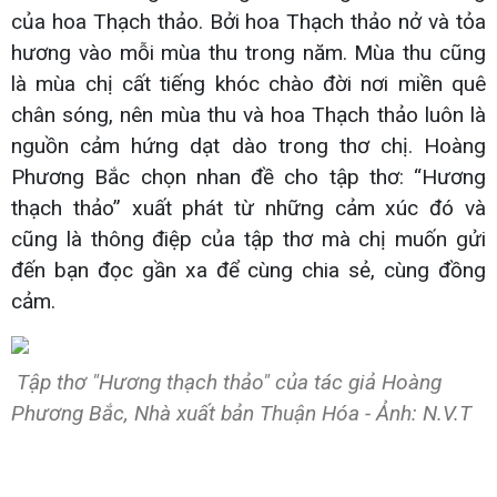
của hoa Thạch thảo. Bởi hoa Thạch thảo nở và tỏa
hương vào mỗi mùa thu trong năm. Mùa thu cũng
là mùa chị cất tiếng khóc chào đời nơi miền quê
chân sóng, nên mùa thu và hoa Thạch thảo luôn là
nguồn cảm hứng dạt dào trong thơ chị. Hoàng
Phương Bắc chọn nhan đề cho tập thơ: “Hương
thạch thảo” xuất phát từ những cảm xúc đó và
cũng là thông điệp của tập thơ mà chị muốn gửi
đến bạn đọc gần xa để cùng chia sẻ, cùng đồng
cảm.
Tập thơ "Hương thạch thảo" của tác giả Hoàng
Phương Bắc, Nhà xuất bản Thuận Hóa - Ảnh: N.V.T