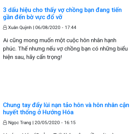
3 dấu hiệu cho thấy vợ chồng bạn đang tiến
gần đến bờ vực đổ vỡ
Xuân Quỳnh |
06/08/2020 - 17:44
Ai cũng mong muốn một cuộc hôn nhân hạnh
phúc. Thế nhưng nếu vợ chồng bạn có những biểu
hiện sau, hãy cẩn trọng!
Chung tay đẩy lùi nạn tảo hôn và hôn nhân cận
huyết thống ở Hướng Hóa
Ngọc Trang |
20/05/2020 - 16:15