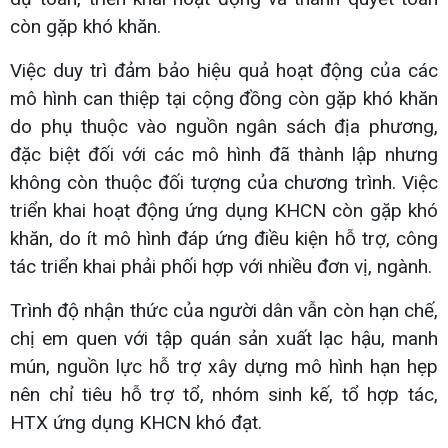
còn gặp khó khăn.
Việc duy trì đảm bảo hiệu quả hoạt động của các
mô hình can thiệp tại cộng đồng còn gặp khó khăn
do phụ thuộc vào nguồn ngân sách địa phương,
đặc biệt đối với các mô hình đã thành lập nhưng
không còn thuộc đối tượng của chương trình. Việc
triển khai hoạt động ứng dụng KHCN còn gặp khó
khăn, do ít mô hình đáp ứng điều kiện hỗ trợ, công
tác triển khai phải phối hợp với nhiều đơn vị, ngành.
Trình độ nhận thức của người dân vẫn còn hạn chế,
chị em quen với tập quán sản xuất lạc hậu, manh
mún, nguồn lực hỗ trợ xây dựng mô hình hạn hẹp
nên chỉ tiêu hỗ trợ tổ, nhóm sinh kế, tổ hợp tác,
HTX ứng dụng KHCN khó đạt.