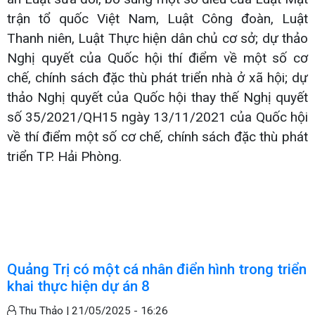
trận tổ quốc Việt Nam, Luật Công đoàn, Luật
Thanh niên, Luật Thực hiện dân chủ cơ sở; dự thảo
Nghị quyết của Quốc hội thí điểm về một số cơ
chế, chính sách đặc thù phát triển nhà ở xã hội; dự
thảo Nghị quyết của Quốc hội thay thế Nghị quyết
số 35/2021/QH15 ngày 13/11/2021 của Quốc hội
về thí điểm một số cơ chế, chính sách đặc thù phát
triển TP. Hải Phòng.
Quảng Trị có một cá nhân điển hình trong triển
khai thực hiện dự án 8
Thu Thảo |
21/05/2025 - 16:26