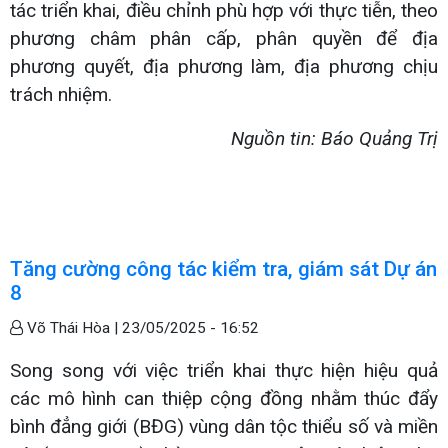
tác triển khai, điều chỉnh phù hợp với thực tiễn, theo
phương châm phân cấp, phân quyền để địa
phương quyết, địa phương làm, địa phương chịu
trách nhiệm.
Nguồn tin: Báo Quảng Trị
Tăng cường công tác kiểm tra, giám sát Dự án
8
Võ Thái Hòa |
23/05/2025 - 16:52
Song song với việc triển khai thực hiện hiệu quả
các mô hình can thiệp cộng đồng nhằm thúc đẩy
bình đẳng giới (BĐG) vùng dân tộc thiểu số và miền