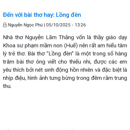
Đến với bài thơ hay: Lồng đèn
Nguyễn Ngọc Phú |
05/10/2025 - 13:26
Nhà thơ Nguyễn Lãm Thắng vốn là thầy giáo dạy
Khoa sư phạm mầm non (Huế) nên rất am hiểu tâm
lý trẻ thơ. Bài thơ “Lồng đèn” là một trong số hàng
trăm bài thơ ông viết cho thiếu nhi, được các em
yêu thích bởi nét sinh động hồn nhiên và đặc biệt là
nhịp điệu, hình ảnh tưng bừng trong đêm rằm trung
thu.