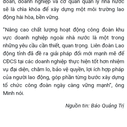
đoàn, doanh nghiệp và cơ quan quản lý nhà nước
sẽ là chìa khóa để xây dựng một môi trường lao
động hài hòa, bền vững.
“Nâng cao chất lượng hoạt động công đoàn khu
vực doanh nghiệp ngoài nhà nước là một trong
những yêu cầu cần thiết, quan trọng. Liên đoàn Lao
động tỉnh đã đề ra giải pháp đổi mới mạnh mẽ để
CĐCS tại các doanh nghiệp thực hiện tốt hơn nhiệm
vụ đại diện, chăm lo, bảo vệ quyền, lợi ích hợp pháp
của người lao động, góp phần từng bước xây dựng
tổ chức công đoàn ngày càng vững mạnh”, ông
Minh nói.
Nguồn tin: Báo Quảng Trị