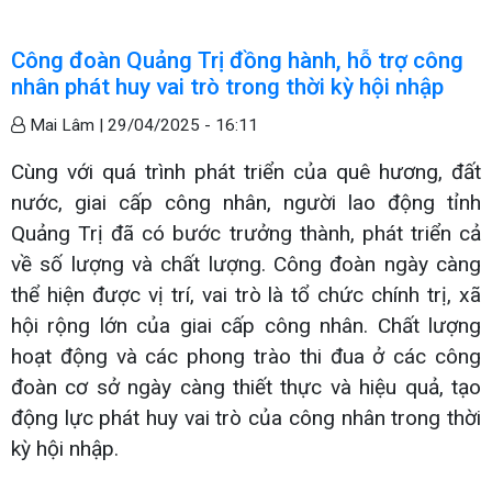
Công đoàn Quảng Trị đồng hành, hỗ trợ công
nhân phát huy vai trò trong thời kỳ hội nhập
Mai Lâm |
29/04/2025 - 16:11
Cùng với quá trình phát triển của quê hương, đất
nước, giai cấp công nhân, người lao động tỉnh
Quảng Trị đã có bước trưởng thành, phát triển cả
về số lượng và chất lượng. Công đoàn ngày càng
thể hiện được vị trí, vai trò là tổ chức chính trị, xã
hội rộng lớn của giai cấp công nhân. Chất lượng
hoạt động và các phong trào thi đua ở các công
đoàn cơ sở ngày càng thiết thực và hiệu quả, tạo
động lực phát huy vai trò của công nhân trong thời
kỳ hội nhập.