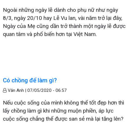
Ngoài những ngày lễ dành cho phụ nữ như ngày
8/3, ngày 20/10 hay Lễ Vu lan, vài năm trở lại đây,
Ngày của Mẹ cũng dần trở thành một ngày lễ được
quan tâm và phổ biến hơn tại Việt Nam.
Có chồng để làm gì?
Vân Anh |
07/05/2020 - 06:57
Nếu cuộc sống của mình không thể tốt đẹp hơn thì
lấy chồng làm gì khi những muộn phiền, áp lực
cuộc sống chẳng thể được san sẻ mà lại tăng lên?