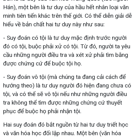
Hán), một bên là tư duy của hầu hết nhân loại văn
minh tiên tiến khác trên thế giới. Có thể diễn giải dễ
hiểu về bản chất hai tư duy này như sau:
- Suy đoán có tội là tư duy mặc định trước người
đó có tội, buộc phải xử có tội. Từ đó, người ta yêu
cầu những người điều tra và xét xử phải tìm bằng
được chứng cứ để buộc tội họ.
- Suy đoán vô tội (mà chúng ta đang cải cách để
hướng theo) là tư duy người đó hiện đang chưa có
tội, và có thể sẽ vô tội nếu như những người điều
tra không thể tìm được những chứng cứ thuyết
phục để buộc họ phải nhận tội.
Hai suy đoán đó bắt nguồn từ hai tư duy triết học
và văn hóa học đối lập nhau. Một bên (văn hóa