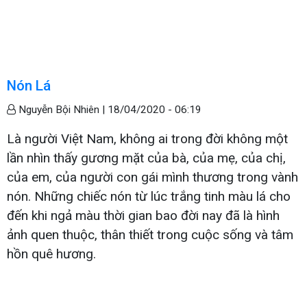
Nón Lá
Nguyễn Bội Nhiên |
18/04/2020 - 06:19
Là người Việt Nam, không ai trong đời không một
lần nhìn thấy gương mặt của bà, của mẹ, của chị,
của em, của người con gái mình thương trong vành
nón. Những chiếc nón từ lúc trắng tinh màu lá cho
đến khi ngả màu thời gian bao đời nay đã là hình
ảnh quen thuộc, thân thiết trong cuộc sống và tâm
hồn quê hương.