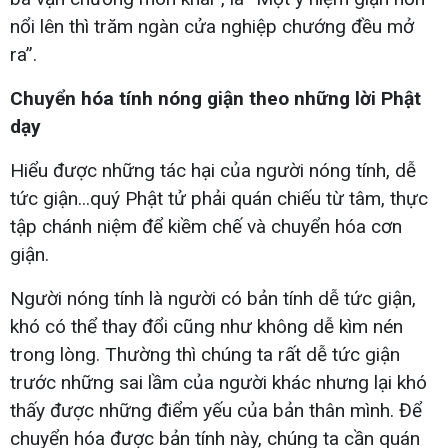
nổi lên thì trăm ngàn cửa nghiệp chướng đều mở
ra”.
Chuyển hóa tính nóng giận theo những lời Phật
dạy
Hiểu được những tác hại của người nóng tính, dễ
tức giận...quý Phật tử phải quán chiếu từ tâm, thực
tập chánh niệm để kiềm chế và chuyển hóa cơn
giận.
Người nóng tính là người có bản tính dễ tức giận,
khó có thể thay đổi cũng như không dễ kìm nén
trong lòng. Thường thì chúng ta rất dễ tức giận
trước những sai lầm của người khác nhưng lại khó
thấy được những điểm yếu của bản thân mình. Để
chuyển hóa được bản tính này, chúng ta cần quán