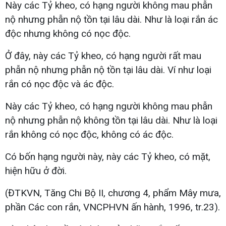
Này các Tỷ kheo, có hạng người không mau phẫn
nộ nhưng phẫn nộ tồn tại lâu dài. Như là loại rắn ác
độc nhưng không có nọc độc.
Ở đây, này các Tỷ kheo, có hạng người rất mau
phẫn nộ nhưng phẫn nộ tồn tại lâu dài. Ví như loại
rắn có nọc độc và ác độc.
Này các Tỷ kheo, có hạng người không mau phẫn
nộ nhưng phẫn nộ không tồn tại lâu dài. Như là loại
rắn không có nọc độc, không có ác độc.
Có bốn hạng người này, này các Tỷ kheo, có mặt,
hiện hữu ở đời.
(ĐTKVN, Tăng Chi Bộ II, chương 4, phẩm Mây mưa,
phần Các con rắn, VNCPHVN ấn hành, 1996, tr.23).