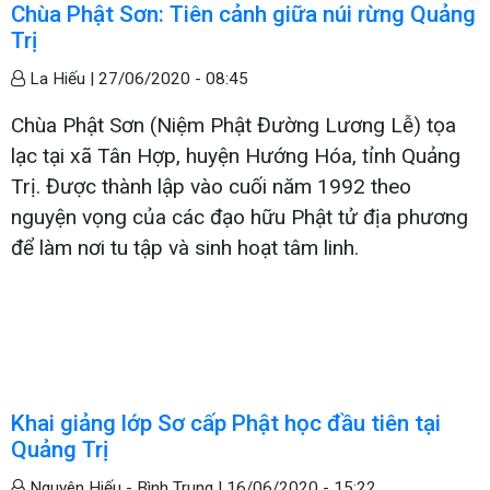
Chùa Phật Sơn: Tiên cảnh giữa núi rừng Quảng
Trị
La Hiếu |
27/06/2020 - 08:45
Chùa Phật Sơn (Niệm Phật Đường Lương Lễ) tọa
lạc tại xã Tân Hợp, huyện Hướng Hóa, tỉnh Quảng
Trị. Được thành lập vào cuối năm 1992 theo
nguyện vọng của các đạo hữu Phật tử địa phương
để làm nơi tu tập và sinh hoạt tâm linh.
Khai giảng lớp Sơ cấp Phật học đầu tiên tại
Quảng Trị
Nguyên Hiếu - Bình Trung |
16/06/2020 - 15:22