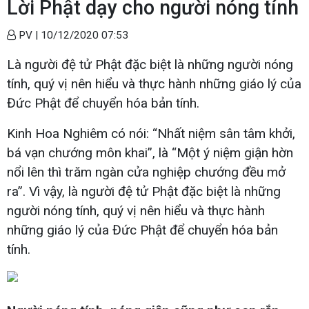
Lời Phật dạy cho người nóng tính
PV |
10/12/2020 07:53
Là người đệ tử Phật đặc biệt là những người nóng
tính, quý vị nên hiểu và thực hành những giáo lý của
Đức Phật để chuyển hóa bản tính.
Kinh Hoa Nghiêm có nói: “Nhất niệm sân tâm khởi,
bá vạn chướng môn khai”, là “Một ý niệm giận hờn
nổi lên thì trăm ngàn cửa nghiệp chướng đều mở
ra”. Vì vậy, là người đệ tử Phật đặc biệt là những
người nóng tính, quý vị nên hiểu và thực hành
những giáo lý của Đức Phật để chuyển hóa bản
tính.