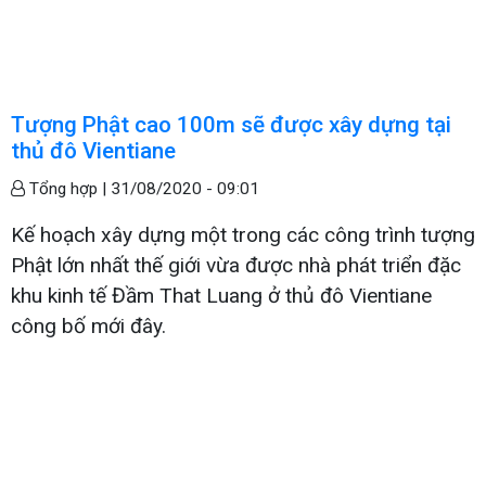
Tượng Phật cao 100m sẽ được xây dựng tại
thủ đô Vientiane
Tổng hợp |
31/08/2020 - 09:01
Kế hoạch xây dựng một trong các công trình tượng
Phật lớn nhất thế giới vừa được nhà phát triển đặc
khu kinh tế Đầm That Luang ở thủ đô Vientiane
công bố mới đây.