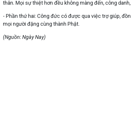
thân. Mọi sự thiệt hơn đều không màng đến, công danh,
- Phần thứ hai: Công đức có được qua việc trợ giúp, đồng
mọi người đặng cùng thành Phật.
(Nguồn: Ngày Nay)