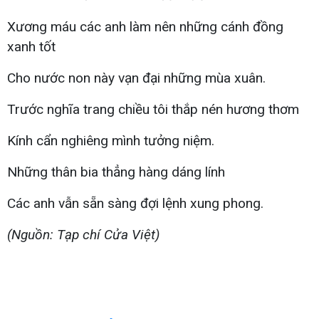
Xương máu các anh làm nên những cánh đồng
xanh tốt
Cho nước non này vạn đại những mùa xuân.
Trước nghĩa trang chiều tôi thắp nén hương thơm
Kính cẩn nghiêng mình tưởng niệm.
Những thân bia thẳng hàng dáng lính
Các anh vẫn sẵn sàng đợi lệnh xung phong.
(Nguồn: Tạp chí Cửa Việt)