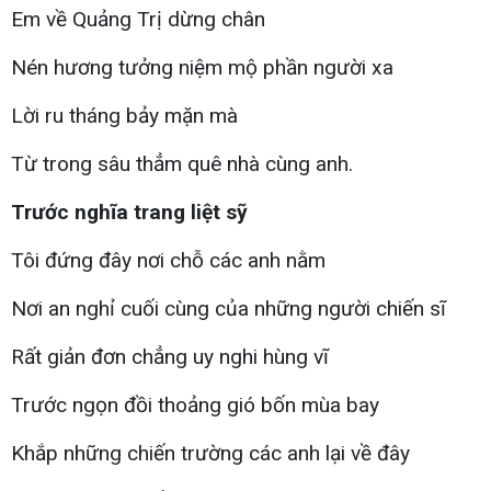
Em về Quảng Trị dừng chân
Nén hương tưởng niệm mộ phần người xa
Lời ru tháng bảy mặn mà
Từ trong sâu thẳm quê nhà cùng anh.
Trước nghĩa trang liệt sỹ
Tôi đứng đây nơi chỗ các anh nằm
Nơi an nghỉ cuối cùng của những người chiến sĩ
Rất giản đơn chẳng uy nghi hùng vĩ
Trước ngọn đồi thoảng gió bốn mùa bay
Khắp những chiến trường các anh lại về đây