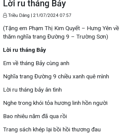
Lời ru tháng Bảy
Triều Dâng |
21/07/2024 07:57
(Tặng em Phạm Thị Kim Quyết – Hưng Yên về
thăm nghĩa trang Đường 9 – Trường Sơn)
Lời ru tháng Bảy
Em về tháng Bảy cùng anh
Nghĩa trang Đường 9 chiều xanh quê mình
Lời ru tháng bảy ân tình
Nghe trong khói tỏa hương linh hồn người
Bao nhiêu năm đã qua rồi
Trang sách khép lại bồi hồi thương đau