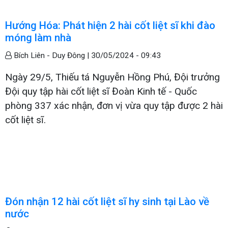
Hướng Hóa: Phát hiện 2 hài cốt liệt sĩ khi đào
móng làm nhà
Bích Liên - Duy Đông |
30/05/2024 - 09:43
Ngày 29/5, Thiếu tá Nguyễn Hồng Phú, Đội trưởng
Đội quy tập hài cốt liệt sĩ Đoàn Kinh tế - Quốc
phòng 337 xác nhận, đơn vị vừa quy tập được 2 hài
cốt liệt sĩ.
Đón nhận 12 hài cốt liệt sĩ hy sinh tại Lào về
nước