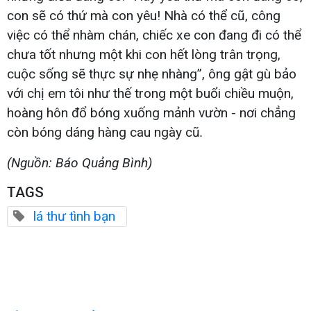
con sẽ có thứ mà con yêu! Nhà có thể cũ, công
việc có thể nhàm chán, chiếc xe con đang đi có thể
chưa tốt nhưng một khi con hết lòng trân trọng,
cuộc sống sẽ thực sự nhẹ nhàng”, ông gật gù bảo
với chị em tôi như thế trong một buổi chiều muộn,
hoàng hôn đổ bóng xuống mảnh vườn - nơi chẳng
còn bóng dáng hàng cau ngày cũ
.
(Nguồn: Báo Quảng Bình)
TAGS
lá thư tình bạn