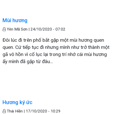
Mùi hương
Yên Mã Sơn |
24/10/2020 - 07:02
Đôi lúc đi trên phố bắt gặp một mùi hương quen
quen. Cứ tiếp tục đi nhưng mình như trở thành một
gã vô hồn vì cố lục lại trong trí nhớ cái mùi hương
ấy mình đã gặp từ đâu...
Hương ký ức
Thái Hiền |
17/10/2020 - 10:29