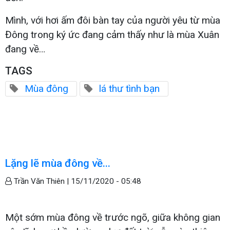
Mình, với hơi ấm đôi bàn tay của người yêu từ mùa
Đông trong ký ức đang cảm thấy như là mùa Xuân
đang về…
TAGS
Mùa đông
lá thư tình bạn
Lặng lẽ mùa đông về...
Trần Văn Thiên |
15/11/2020 - 05:48
Một sớm mùa đông về trước ngõ, giữa không gian