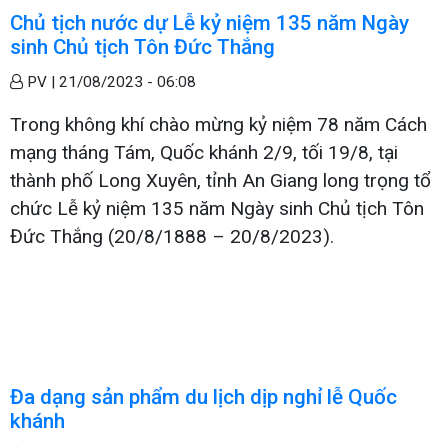
Chủ tịch nước dự Lễ kỷ niệm 135 năm Ngày
sinh Chủ tịch Tôn Đức Thắng
PV |
21/08/2023 - 06:08
Trong không khí chào mừng kỷ niệm 78 năm Cách
mạng tháng Tám, Quốc khánh 2/9, tối 19/8, tại
thành phố Long Xuyên, tỉnh An Giang long trọng tổ
chức Lễ kỷ niệm 135 năm Ngày sinh Chủ tịch Tôn
Đức Thắng (20/8/1888 – 20/8/2023).
Đa dạng sản phẩm du lịch dịp nghỉ lễ Quốc
khánh