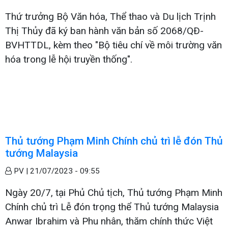
Thứ trưởng Bộ Văn hóa, Thể thao và Du lịch Trịnh
Thị Thủy đã ký ban hành văn bản số 2068/QÐ-
BVHTTDL, kèm theo "Bộ tiêu chí về môi trường văn
hóa trong lễ hội truyền thống".
Thủ tướng Phạm Minh Chính chủ trì lễ đón Thủ
tướng Malaysia
PV |
21/07/2023 - 09:55
Ngày 20/7, tại Phủ Chủ tịch, Thủ tướng Phạm Minh
Chính chủ trì Lễ đón trọng thể Thủ tướng Malaysia
Anwar Ibrahim và Phu nhân, thăm chính thức Việt