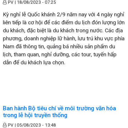
PV |
18/08/2023 - 07:25
Kỳ nghỉ lễ Quốc khánh 2/9 năm nay với 4 ngày nghỉ
liên tiếp là cơ hội để các điểm du lịch đón lượng lớn
du khách, đặc biệt là du khách trong nước. Các địa
phương, doanh nghiệp lữ hành, lưu trú khu vực phía
Nam đã thông tin, quảng bá nhiều sản phẩm du
lịch, tham quan, nghỉ dưỡng, các tour, tuyến hấp
dẫn để du khách lựa chọn.
Ban hành Bộ tiêu chí về môi trường văn hóa
trong lễ hội truyền thống
PV |
05/08/2023 - 13:48