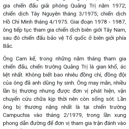
gia chiến đấu giải phóng Quảng Trị năm 1972;
chiến dịch Tây Nguyên tháng 3/1975; chiến dịch
Hồ Chí Minh tháng 4/1975. Giai đoạn 1978 - 1987,
ông tiếp tục tham gia chiến dịch biên giới Tây Nam,
sau đó chiến đấu bảo vệ Tổ quốc ở biên giới phía
Bắc.
Ông Cam kể, trong những năm tháng tham gia
chiến đấu, chiến trường Quảng Trị là gian khổ, ác
liệt nhất. Không biết bao nhiêu đồng chí, đồng đội
của ông đã anh dũng hy sinh. Ông may mắn, nhiều
lần bị thương nhưng được đơn vị phát hiện, vận
chuyển cứu chữa kịp thời nên còn sống sót. Lần
ông bị thương nặng nhất là tại chiến trường
Campuchia vào tháng 2/1979, trong lần xung
phong dẫn đường để đơn vị tham gia trận đánh vào