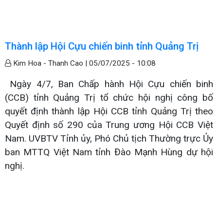
Thành lập Hội Cựu chiến binh tỉnh Quảng Trị
Kim Hoa - Thanh Cao |
05/07/2025 - 10:08
Ngày 4/7, Ban Chấp hành Hội Cựu chiến binh
(CCB) tỉnh Quảng Trị tổ chức hội nghị công bố
quyết định thành lập Hội CCB tỉnh Quảng Trị theo
Quyết định số 290 của Trung ương Hội CCB Việt
Nam. UVBTV Tỉnh ủy, Phó Chủ tịch Thường trực Ủy
ban MTTQ Việt Nam tỉnh Đào Mạnh Hùng dự hội
nghị.