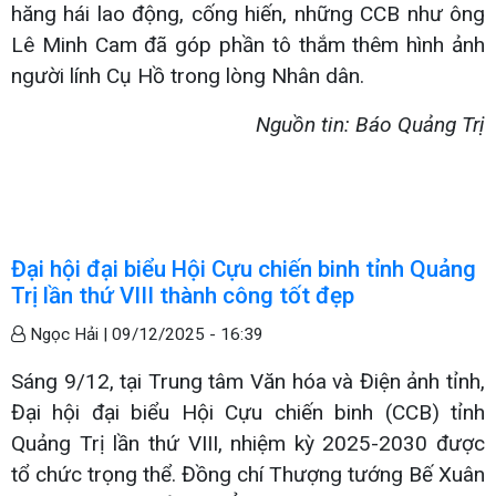
hăng hái lao động, cống hiến, những CCB như ông
Lê Minh Cam đã góp phần tô thắm thêm hình ảnh
người lính Cụ Hồ trong lòng Nhân dân.
Nguồn tin: Báo Quảng Trị
Đại hội đại biểu Hội Cựu chiến binh tỉnh Quảng
Trị lần thứ VIII thành công tốt đẹp
Ngọc Hải |
09/12/2025 - 16:39
Sáng 9/12, tại Trung tâm Văn hóa và Điện ảnh tỉnh,
Đại hội đại biểu Hội Cựu chiến binh (CCB) tỉnh
Quảng Trị lần thứ VIII, nhiệm kỳ 2025-2030 được
tổ chức trọng thể. Đồng chí Thượng tướng Bế Xuân