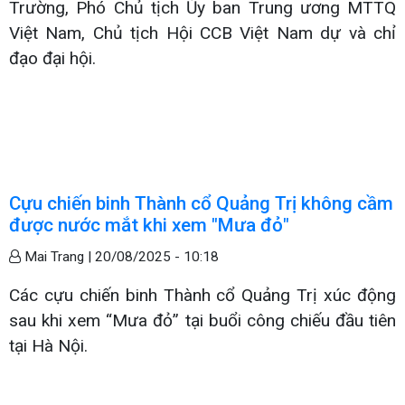
Trường, Phó Chủ tịch Ủy ban Trung ương MTTQ
Việt Nam, Chủ tịch Hội CCB Việt Nam dự và chỉ
đạo đại hội.
Cựu chiến binh Thành cổ Quảng Trị không cầm
được nước mắt khi xem "Mưa đỏ"
Mai Trang |
20/08/2025 - 10:18
Các cựu chiến binh Thành cổ Quảng Trị xúc động
sau khi xem “Mưa đỏ” tại buổi công chiếu đầu tiên
tại Hà Nội.