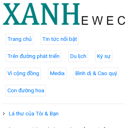
Trang chủ
Tin tức nổi bật
Trên đường phát triển
Du lịch
Ký sự
Vì cộng đồng
Media
Bình dị & Cao quý
Con đường hoa
Lá thư của Tôi & Bạn