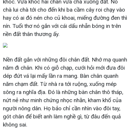
khóc. Vừa khóc hai chân vừa chà xuống đất. Nó
chà lui chà tới cho đến khi ba cầm cây roi chạy vào
hay có ai đó nén cho củ khoai, miếng đường đen thì
nín. Tuổi thơ nó gắn với cái dấu nhẵn bóng in trên
nền đất thân thương ấy.
Nền đất gắn với những đôi chân đất. Nhớ mạ quanh
năm đi chân. Khi có giỗ chạp, cưới hỏi mới đưa đôi
dép đứt vá lại mấy lần ra mang. Bàn chân quanh
năm chạm đất. Từ nhà ra tới ruộng, xuống mép
sông ra nghĩa địa. Đó là những bàn chân thô tháp,
nứt nẻ như minh chứng nhọc nhằn, kham khổ của
người nông dân. Họ bảo chỉ cần nhìn vào đôi tay,
gót chân để biết anh làm nghề gì, từ đâu đến quả
không sai.