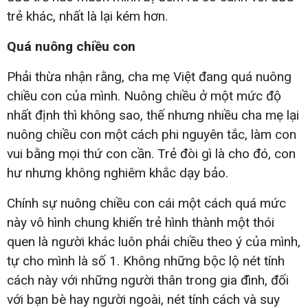
trẻ khác, nhất là lại kém hơn.
Quá nuông chiều con
Phải thừa nhận rằng, cha mẹ Việt đang quá nuông
chiều con của mình. Nuông chiều ở một mức độ
nhất định thì không sao, thế nhưng nhiều cha mẹ lại
nuông chiều con một cách phi nguyên tắc, làm con
vui bằng mọi thứ con cần. Trẻ đòi gì là cho đó, con
hư nhưng không nghiêm khắc dạy bảo.
Chính sự nuông chiều con cái một cách quá mức
này vô hình chung khiến trẻ hình thành một thói
quen là người khác luôn phải chiều theo ý của mình,
tự cho mình là số 1. Không những bộc lộ nét tính
cách này với những người thân trong gia đình, đối
với bạn bè hay người ngoài, nét tính cách và suy