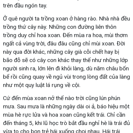
trên đầu ngón tay.
Ở quê người ta trồng xoan ở hàng rào. Nhà nhà đều
trồng thứ cây này. Những con đường liên thôn
trồng duy chỉ hoa xoan. Đến mùa ra hoa, mùi thơm
ngất cả vùng trời, đâu đâu cũng chỉ mùi xoan. Đời
này qua đời khác, những cây già cỗi chết hay bị
bão đỗ sẽ có cây con khác thay thế như những lớp
người sinh ra, lớn lên đi khỏi làng, dù năm châu bốn
bể rồi cũng quay về ngủ vùi trong lòng đất của làng
như một quy luật lá rụng về cội.
Cứ đến mùa xoan nở thể nào trời cũng lún phún
mưa. Sau mưa là những ngày dài oi ả, báo hiệu một
mùa hè rực lửa và hoa xoan cũng kết trái. Chỉ cần
đến tháng 5, khi lũ học trò bắt đầu nghỉ hè là trái đủ
vừa to cho bọn trẻ hái xuống chọi nhau. Hái trái