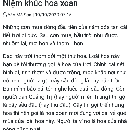
Niệm khúc hoa xoan
Yên Mã Sơn |
10/10/2020 07:15
Những cơn mưa dông đầu tiên của năm xóa tan cái
tiết trời oi bức. Sau cơn mưa, bầu trời như được
nhuộm lại, mới hơn và thơm… hơn.
Dạo này trời thơm bởi một thứ hoa. Loài hoa này
bạn bè tôi thường gọi là hoa của trời. Chính cái nét
bình dị, tinh thơm và được trồng, mọc khắp nơi như
cỏ nên người ta gọi cây sầu đông là cây của trời.
Bạn mình bảo cái tên nghe kiêu quá: sầu đông. Còn
người dân Quảng Trị (hay người miền Trung) thì gọi
là cây sầu đâu (hay thu đâu). Cây thì gọi thế nhưng
hoa thì nên goi là hoa xoan mới đúng với cái vẻ quê
mùa của loài hoa này. Người ta ví nó là hoa của nhà
nông cũng phải.