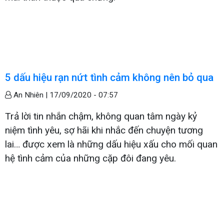
5 dấu hiệu rạn nứt tình cảm không nên bỏ qua
An Nhiên |
17/09/2020 - 07:57
Trả lời tin nhắn chậm, không quan tâm ngày kỷ
niệm tình yêu, sợ hãi khi nhắc đến chuyện tương
lai… được xem là những dấu hiệu xấu cho mối quan
hệ tình cảm của những cặp đôi đang yêu.