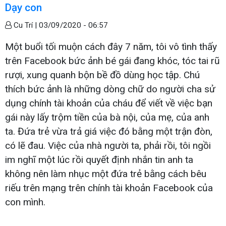
Dạy con
Cu Trí |
03/09/2020 - 06:57
Một buổi tối muộn cách đây 7 năm, tôi vô tình thấy
trên Facebook bức ảnh bé gái đang khóc, tóc tai rũ
rượi, xung quanh bộn bề đồ dùng học tập. Chú
thích bức ảnh là những dòng chữ do người cha sử
dụng chính tài khoản của cháu để viết về việc bạn
gái này lấy trộm tiền của bà nội, của mẹ, của anh
ta. Đứa trẻ vừa trả giá việc đó bằng một trận đòn,
có lẽ đau. Việc của nhà người ta, phải rồi, tôi ngồi
im nghĩ một lúc rồi quyết định nhắn tin anh ta
không nên làm nhục một đứa trẻ bằng cách bêu
riếu trên mạng trên chính tài khoản Facebook của
con mình.