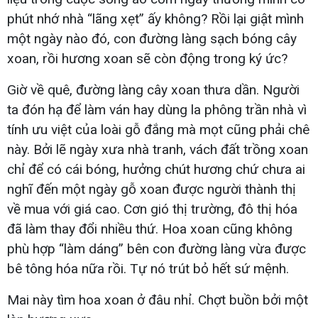
phút nhớ nhà “lãng xẹt” ấy không? Rồi lại giật mình
một ngày nào đó, con đường làng sạch bóng cây
xoan, rồi hương xoan sẽ còn động trong ký ức?
Giờ về quê, đường làng cây xoan thưa dần. Người
ta đón hạ để làm ván hay dùng la phông trần nhà vì
tính ưu việt của loài gỗ đắng mà mọt cũng phải chê
này. Bởi lẽ ngày xưa nhà tranh, vách đất trồng xoan
chỉ để có cái bóng, hưởng chút hương chứ chưa ai
nghĩ đến một ngày gỗ xoan được người thành thị
về mua với giá cao. Cơn gió thị trường, đô thị hóa
đã làm thay đổi nhiều thứ. Hoa xoan cũng không
phù hợp “làm dáng” bên con đường làng vừa được
bê tông hóa nữa rồi. Tự nó trút bỏ hết sứ mệnh.
Mai này tìm hoa xoan ở đâu nhỉ. Chợt buồn bởi một