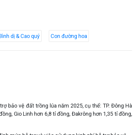
Bình dị & Cao quý
Con đường hoa
trợ bảo vệ đất trồng lúa năm 2025, cụ thể: TP. Đông Hà
đồng, Gio Linh hơn 6,8 tỉ đồng, Đakrông hơn 1,35 tỉ đồng,