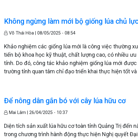
Không ngừng làm mới bộ giống lúa chủ lực
Võ Thái Hòa |
08/05/2025 - 08:54
Khảo nghiệm các giống lúa mới là công việc thường xu
tiến bộ khoa học kỹ thuật, chất lượng cao, có nhiều ưu
tỉnh. Do đó, công tác khảo nghiệm giống lúa mới đượ
trường tỉnh quan tâm chỉ đạo triển khai thực hiện tốt 
Để nông dân gắn bó với cây lúa hữu cơ
Mai Lâm |
26/04/2025 - 10:37
Diện tích sản xuất lúa hữu cơ toàn tỉnh Quảng Trị đến nă
trong chương trình hành động thực hiện Nghị quyết Đại 