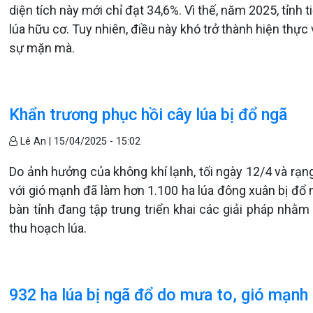
diện tích này mới chỉ đạt 34,6%. Vì thế, năm 2025, tỉnh 
lúa hữu cơ. Tuy nhiên, điều này khó trở thành hiện thực
sự mặn mà.
Khẩn trương phục hồi cây lúa bị đổ ngã
Lê An |
15/04/2025 - 15:02
Do ảnh hưởng của không khí lạnh, tối ngày 12/4 và rạn
với gió mạnh đã làm hơn 1.100 ha lúa đông xuân bị đổ 
bàn tỉnh đang tập trung triển khai các giải pháp nhằm
thu hoạch lúa.
932 ha lúa bị ngã đổ do mưa to, gió mạnh