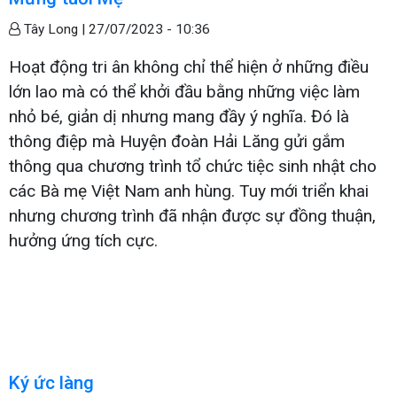
Tây Long |
27/07/2023 - 10:36
Hoạt động tri ân không chỉ thể hiện ở những điều
lớn lao mà có thể khởi đầu bằng những việc làm
nhỏ bé, giản dị nhưng mang đầy ý nghĩa. Đó là
thông điệp mà Huyện đoàn Hải Lăng gửi gắm
thông qua chương trình tổ chức tiệc sinh nhật cho
các Bà mẹ Việt Nam anh hùng. Tuy mới triển khai
nhưng chương trình đã nhận được sự đồng thuận,
hưởng ứng tích cực.
Ký ức làng