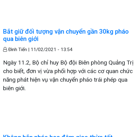
Bắt giữ đối tượng vận chuyển gần 30kg pháo
qua biên giới
Đình Tiến |
11/02/2021 - 13:54
Ngày 11.2, Bộ chỉ huy Bộ đội Biên phòng Quảng Trị
cho biết, đơn vị vừa phối hợp với các cơ quan chức
năng phát hiện vụ vận chuyển pháo trái phép qua
biên giới.