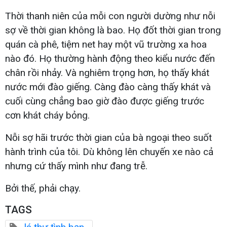
Thời thanh niên của mỗi con người dường như nỗi
sợ về thời gian không là bao. Họ đốt thời gian trong
quán cà phê, tiệm net hay một vũ trường xa hoa
nào đó. Họ thường hành động theo kiểu nước đến
chân rồi nhảy. Và nghiêm trọng hơn, họ thấy khát
nước mới đào giếng. Càng đào càng thấy khát và
cuối cùng chẳng bao giờ đào được giếng trước
cơn khát cháy bỏng.
Nỗi sợ hãi trước thời gian của bà ngoại theo suốt
hành trình của tôi. Dù không lên chuyến xe nào cả
nhưng cứ thấy mình như đang trễ.
Bởi thế, phải chạy.
TAGS