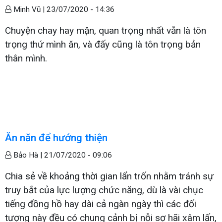
Minh Vũ |
23/07/2020 - 14:36
Chuyện chay hay mặn, quan trọng nhất vẫn là tôn
trọng thứ mình ăn, và đấy cũng là tôn trọng bản
thân mình.
Ăn năn để hướng thiện
Bảo Hà |
21/07/2020 - 09:06
Chia sẻ về khoảng thời gian lẩn trốn nhằm tránh sự
truy bắt của lực lượng chức năng, dù là vài chục
tiếng đồng hồ hay dài cả ngàn ngày thì các đối
tượng này đều có chung cảnh bị nỗi sợ hãi xâm lấn,