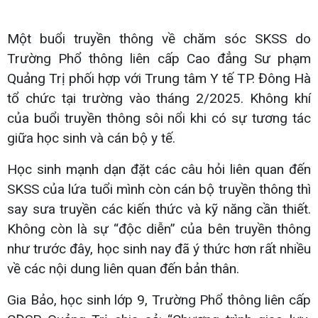
Một buổi truyền thông về chăm sóc SKSS do
Trường Phổ thông liên cấp Cao đẳng Sư phạm
Quảng Trị phối hợp với Trung tâm Y tế TP. Đông Hà
tổ chức tại trường vào tháng 2/2025. Không khí
của buổi truyền thông sôi nổi khi có sự tương tác
giữa học sinh và cán bộ y tế.
Học sinh mạnh dạn đặt các câu hỏi liên quan đến
SKSS của lứa tuổi mình còn cán bộ truyền thông thì
say sưa truyền các kiến thức và kỹ năng cần thiết.
Không còn là sự “độc diễn” của bên truyền thông
như trước đây, học sinh nay đã ý thức hơn rất nhiều
về các nội dung liên quan đến bản thân.
Gia Bảo, học sinh lớp 9, Trường Phổ thông liên cấp