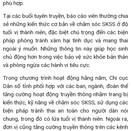
phù hợp.
Tại các buổi tuyên truyền, báo cáo viên thường chia
sẻ những kiến thức cơ bản về chăm sóc SKSS ở độ
tuổi vị thành niên, đặc biệt chú trọng đến các biện
pháp phòng tránh xâm hại tình dục và mang thai
ngoài ý muốn. Những thông tin này giúp học sinh
chủ động hơn trong việc bảo vệ sức khỏe bản thân
và phòng ngừa các hành vi tiêu cực.
Trong chương trình hoạt động hằng năm, Chi cục
Dân số tỉnh phối hợp với các ban, ngành, đoàn thể
tăng cường hoạt động truyền thông nhằm trang bị
kiến thức, kỹ năng về chăm sóc SKSS, sử dụng các
biện pháp tránh thai an toàn cho người dân nói
chung, trong đó có lứa tuổi vị thành niên. Ngoài ra,
đơn vị cũng tăng cường truyền thông trên các kênh