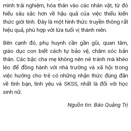
mình trải nghiệm, hóa thân vào các nhân vật, từ đó
hiểu sâu sắc hơn về hậu quả của việc thiếu kiến
thức giới tính. Đây là một hình thức truyền thông rất
hiệu quả, phù hợp với lứa tuổi vị thành niên.
Bên cạnh đó, phụ huynh cần gần gũi, quan tâm,
giáo dục con biết cách tự bảo vệ, chăm sóc bản
thân. Các bậc cha mẹ không nên né tránh mà khéo
léo để đồng hành với nhà trường và xã hội trong
việc hướng cho trẻ có những nhận thức đúng đắn
về tình bạn, tình yêu và SKSS, nhất là đối với học
sinh nữ.
Nguồn tin: Báo Quảng Trị