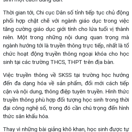
Thời gian tới, Chi cục Dân số tỉnh tiếp tục chủ động
phối hợp chặt chẽ với ngành giáo dục trong việc
tăng cường giáo dục giới tính cho lứa tuổi vị thành
niên. Một trong những nội dung quan trọng mà
ngành hướng tới là truyền thông trực tiếp, nhất là tổ
chức hoạt động truyền thông ngoại khóa cho học
sinh tại các trường THCS, THPT trên địa bàn.
Việc truyền thông về SKSS tại trường học hướng
đến đa dạng hóa về sản phẩm, đổi mới cách tiếp
cận và nội dung, thông điệp tuyên truyền. Hình thức
truyền thông phù hợp đối tượng học sinh trong thời
đại công nghệ số, trong đó cần chú trọng đến hình
thức sân khấu hóa.
Thay vì những bài giảng khô khan, học sinh được tự