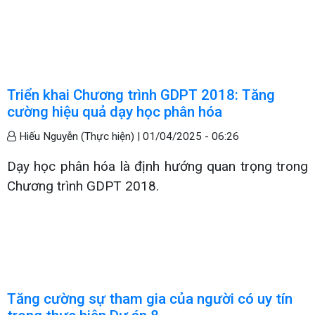
Triển khai Chương trình GDPT 2018: Tăng
cường hiệu quả dạy học phân hóa
Hiếu Nguyễn (Thực hiện) |
01/04/2025 - 06:26
Dạy học phân hóa là định hướng quan trọng trong
Chương trình GDPT 2018.
Tăng cường sự tham gia của người có uy tín