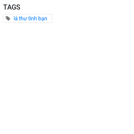
TAGS
lá thư tình bạn