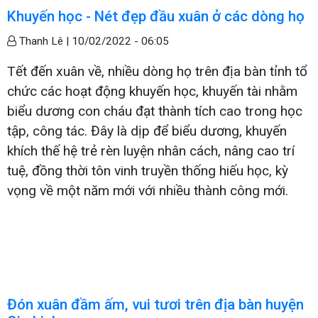
Khuyến học - Nét đẹp đầu xuân ở các dòng họ
Thanh Lê |
10/02/2022 - 06:05
Tết đến xuân về, nhiều dòng họ trên địa bàn tỉnh tổ
chức các hoạt động khuyến học, khuyến tài nhằm
biểu dương con cháu đạt thành tích cao trong học
tập, công tác. Đây là dịp để biểu dương, khuyến
khích thế hệ trẻ rèn luyện nhân cách, nâng cao trí
tuệ, đồng thời tôn vinh truyền thống hiếu học, kỳ
vọng về một năm mới với nhiều thành công mới.
Đón xuân đầm ấm, vui tươi trên địa bàn huyện