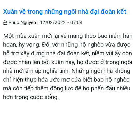
Xuân về trong những ngôi nhà đại đoàn kết
Phúc Nguyên |
12/02/2022 - 07:04
Một mùa xuân mới lại về mang theo bao niềm hân
hoan, hy vọng. Đối với những hộ nghèo vừa được
hỗ trợ xây dựng nhà đại đoàn kết, niềm vui ấy còn
được nhân lên bởi xuân này, họ được ở trong ngôi
nhà mới ấm áp nghĩa tình. Những ngôi nhà không
chỉ hiện thực hóa ước mơ của biết bao hộ nghèo
mà còn tiếp thêm động lực để họ phấn đấu nhiều
hơn trong cuộc sống.