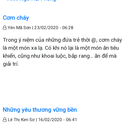
Cơm cháy
Yên Mã Sơn |
23/02/2020 - 06:28
Trong ý niệm của những đứa trẻ thời @, cơm cháy
là một món xa lạ. Có khi nó lại là một món ăn tiêu
khiển, cũng như khoai luộc, bắp rang… ăn để mà
giải trí.
Những yêu thương vững bền
Lê Thị Kim Sơ |
16/02/2020 - 06:41