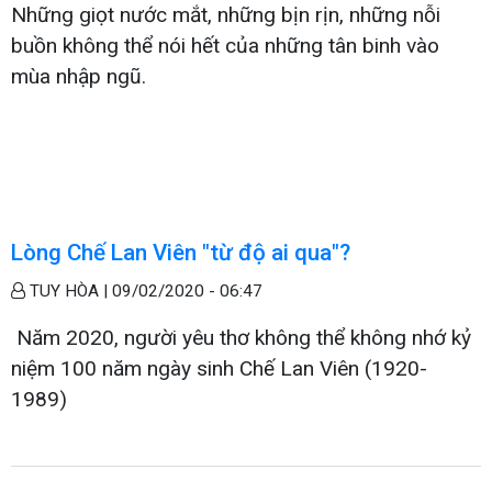
Những giọt nước mắt, những bịn rịn, những nỗi
buồn không thể nói hết của những tân binh vào
mùa nhập ngũ.
Lòng Chế Lan Viên "từ độ ai qua"?
TUY HÒA |
09/02/2020 - 06:47
Năm 2020, người yêu thơ không thể không nhớ kỷ
niệm 100 năm ngày sinh Chế Lan Viên (1920-
1989)