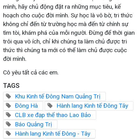
mình, hãy chủ động đặt ra những mục tiêu, kế
hoạch cho cuộc đời mình. Sự học là vô bờ, tri thức
không chỉ đến từ trường học mà đến từ chính sự
tìm tòi, khám phá của mỗi người. Đừng để thời gian
trôi qua vô ích, chỉ khi chúng ta làm chủ được tri
thức thì chúng ta mới có thể làm chủ được cuộc
đời mình.
Cô yêu tất cả các em.
TAGS
Khu Kinh tế Đông Nam Quảng Trị
Đông Hà
Hành lang Kinh tế Đông Tây
CLB xe đạp thể thao Lao Bảo
Báo Quảng Trị
Hành lang Kinh tế Đông - Tây