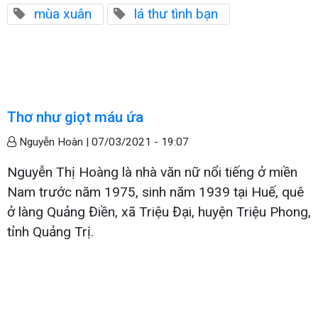
mùa xuân
lá thư tình bạn
Thơ như giọt máu ứa
Nguyễn Hoàn |
07/03/2021 - 19:07
Nguyễn Thị Hoàng là nhà văn nữ nổi tiếng ở miền
Nam trước năm 1975, sinh năm 1939 tại Huế, quê
ở làng Quảng Điền, xã Triệu Đại, huyện Triệu Phong,
tỉnh Quảng Trị.