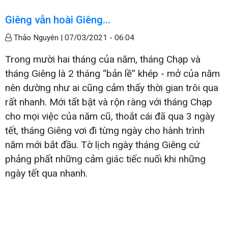
Giêng vẫn hoài Giêng...
Thảo Nguyên |
07/03/2021 - 06:04
Trong mười hai tháng của năm, tháng Chạp và
tháng Giêng là 2 tháng “bản lề” khép - mở của năm
nên dường như ai cũng cảm thấy thời gian trôi qua
rất nhanh. Mới tất bật và rộn ràng với tháng Chạp
cho mọi việc của năm cũ, thoắt cái đã qua 3 ngày
tết, tháng Giêng vơi đi từng ngày cho hành trình
năm mới bắt đầu. Tờ lịch ngày tháng Giêng cứ
phảng phất những cảm giác tiếc nuối khi những
ngày tết qua nhanh.