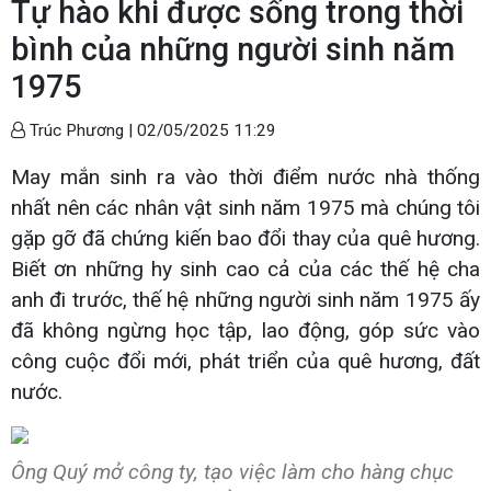
Tự hào khi được sống trong thời
bình của những người sinh năm
1975
Trúc Phương |
02/05/2025 11:29
May mắn sinh ra vào thời điểm nước nhà thống
nhất nên các nhân vật sinh năm 1975 mà chúng tôi
gặp gỡ đã chứng kiến bao đổi thay của quê hương.
Biết ơn những hy sinh cao cả của các thế hệ cha
anh đi trước, thế hệ những người sinh năm 1975 ấy
đã không ngừng học tập, lao động, góp sức vào
công cuộc đổi mới, phát triển của quê hương, đất
nước.
Ông Quý mở công ty, tạo việc làm cho hàng chục