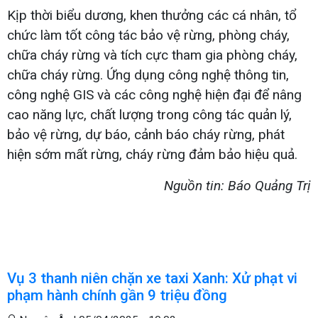
Kịp thời biểu dương, khen thưởng các cá nhân, tổ
chức làm tốt công tác bảo vệ rừng, phòng cháy,
chữa cháy rừng và tích cực tham gia phòng cháy,
chữa cháy rừng. Ứng dụng công nghệ thông tin,
công nghệ GIS và các công nghệ hiện đại để nâng
cao năng lực, chất lượng trong công tác quản lý,
bảo vệ rừng, dự báo, cảnh báo cháy rừng, phát
hiện sớm mất rừng, cháy rừng đảm bảo hiệu quả.
Nguồn tin: Báo Quảng Trị
Vụ 3 thanh niên chặn xe taxi Xanh: Xử phạt vi
phạm hành chính gần 9 triệu đồng