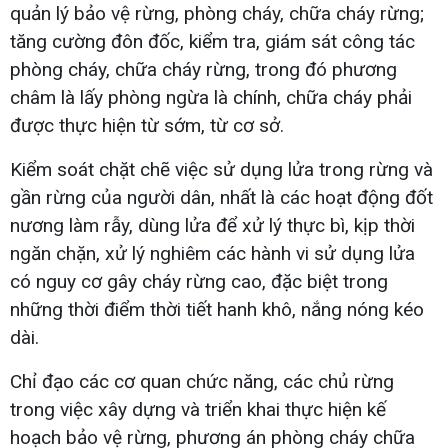
quản lý bảo vệ rừng, phòng cháy, chữa cháy rừng;
tăng cường đôn đốc, kiểm tra, giám sát công tác
phòng cháy, chữa cháy rừng, trong đó phương
châm là lấy phòng ngừa là chính, chữa cháy phải
được thực hiện từ sớm, từ cơ sở.
Kiểm soát chặt chẽ việc sử dụng lửa trong rừng và
gần rừng của người dân, nhất là các hoạt động đốt
nương làm rẫy, dùng lửa để xử lý thực bì, kịp thời
ngăn chặn, xử lý nghiêm các hành vi sử dụng lửa
có nguy cơ gây cháy rừng cao, đặc biệt trong
những thời điểm thời tiết hanh khô, nắng nóng kéo
dài.
Chỉ đạo các cơ quan chức năng, các chủ rừng
trong việc xây dựng và triển khai thực hiện kế
hoạch bảo vệ rừng, phương án phòng cháy chữa