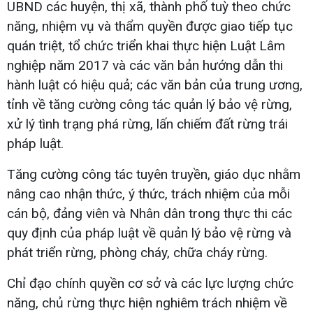
UBND các huyện, thị xã, thành phố tuỳ theo chức
năng, nhiệm vụ và thẩm quyền được giao tiếp tục
quán triệt, tổ chức triển khai thực hiện Luật Lâm
nghiệp năm 2017 và các văn bản hướng dẫn thi
hành luật có hiệu quả; các văn bản của trung ương,
tỉnh về tăng cường công tác quản lý bảo vệ rừng,
xử lý tình trạng phá rừng, lấn chiếm đất rừng trái
pháp luật.
Tăng cường công tác tuyên truyền, giáo dục nhằm
nâng cao nhận thức, ý thức, trách nhiệm của mỗi
cán bộ, đảng viên và Nhân dân trong thực thi các
quy định của pháp luật về quản lý bảo vệ rừng và
phát triển rừng, phòng cháy, chữa cháy rừng.
Chỉ đạo chính quyền cơ sở và các lực lượng chức
năng, chủ rừng thực hiện nghiêm trách nhiệm về