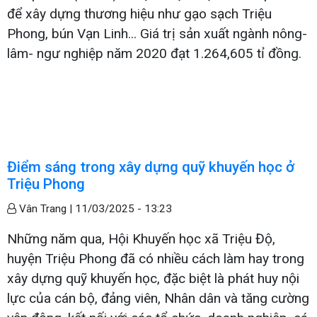
để xây dựng thương hiệu như gạo sạch Triệu
Phong, bún Vạn Linh... Giá trị sản xuất ngành nông-
lâm- ngư nghiệp năm 2020 đạt 1.264,605 tỉ đồng.
Điểm sáng trong xây dựng quỹ khuyến học ở
Triệu Phong
Vân Trang |
11/03/2025 - 13:23
Những năm qua, Hội Khuyến học xã Triệu Độ,
huyện Triệu Phong đã có nhiều cách làm hay trong
xây dựng quỹ khuyến học, đặc biệt là phát huy nội
lực của cán bộ, đảng viên, Nhân dân và tăng cường