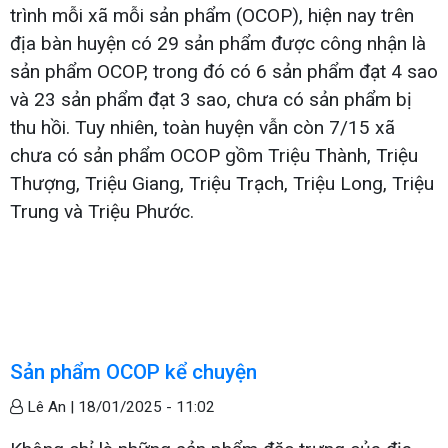
trình mỗi xã mỗi sản phẩm (OCOP), hiện nay trên
địa bàn huyện có 29 sản phẩm được công nhận là
sản phẩm OCOP, trong đó có 6 sản phẩm đạt 4 sao
và 23 sản phẩm đạt 3 sao, chưa có sản phẩm bị
thu hồi. Tuy nhiên, toàn huyện vẫn còn 7/15 xã
chưa có sản phẩm OCOP gồm Triệu Thành, Triệu
Thượng, Triệu Giang, Triệu Trạch, Triệu Long, Triệu
Trung và Triệu Phước.
Sản phẩm OCOP kể chuyện
Lê An |
18/01/2025 - 11:02