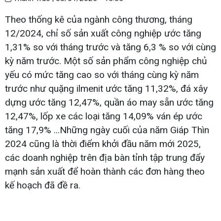
Theo thống kê của ngành công thương, tháng
12/2024, chỉ số sản xuất công nghiệp ước tăng
1,31% so với tháng trước và tăng 6,3 % so với cùng
kỳ năm trước. Một số sản phẩm công nghiệp chủ
yếu có mức tăng cao so với tháng cùng kỳ năm
trước như quặng ilmenit ước tăng 11,32%, đá xây
dựng ước tăng 12,47%, quần áo may sẵn ước tăng
12,47%, lốp xe các loại tăng 14,09% ván ép ước
tăng 17,9% ...Những ngày cuối của năm Giáp Thìn
2024 cũng là thời điểm khởi đầu năm mới 2025,
các doanh nghiệp trên địa bàn tỉnh tập trung đẩy
mạnh sản xuất để hoàn thành các đơn hàng theo
kế hoạch đã đề ra.