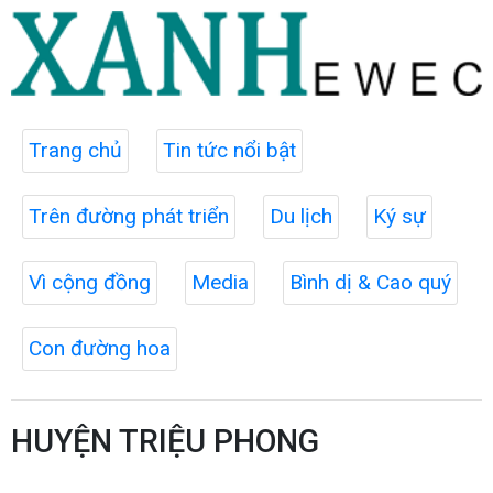
Trang chủ
Tin tức nổi bật
Trên đường phát triển
Du lịch
Ký sự
Vì cộng đồng
Media
Bình dị & Cao quý
Con đường hoa
HUYỆN TRIỆU PHONG