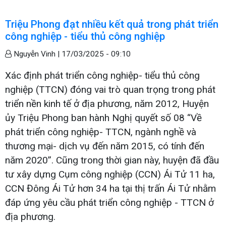
Triệu Phong đạt nhiều kết quả trong phát triển
công nghiệp - tiểu thủ công nghiệp
Nguyễn Vinh |
17/03/2025 - 09:10
Xác định phát triển công nghiệp- tiểu thủ công
nghiệp (TTCN) đóng vai trò quan trọng trong phát
triển nền kinh tế ở địa phương, năm 2012, Huyện
ủy Triệu Phong ban hành Nghị quyết số 08 “Về
phát triển công nghiệp- TTCN, ngành nghề và
thương mại- dịch vụ đến năm 2015, có tính đến
năm 2020”. Cũng trong thời gian này, huyện đã đầu
tư xây dựng Cụm công nghiệp (CCN) Ái Tử 11 ha,
CCN Đông Ái Tử hơn 34 ha tại thị trấn Ái Tử nhằm
đáp ứng yêu cầu phát triển công nghiệp - TTCN ở
địa phương.