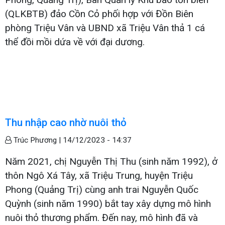
(QLKBTB) đảo Cồn Cỏ phối hợp với Đồn Biên
phòng Triệu Vân và UBND xã Triệu Vân thả 1 cá
thể đồi mồi dứa về với đại dương.
Thu nhập cao nhờ nuôi thỏ
Trúc Phương |
14/12/2023 - 14:37
Năm 2021, chị Nguyễn Thị Thu (sinh năm 1992), ở
thôn Ngô Xá Tây, xã Triệu Trung, huyện Triệu
Phong (Quảng Trị) cùng anh trai Nguyễn Quốc
Quỳnh (sinh năm 1990) bắt tay xây dựng mô hình
nuôi thỏ thương phẩm. Đến nay, mô hình đã và