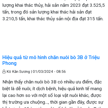
lượng khai thác thủy, hải sản năm 2023 đạt 3.525,5
tấn, trong đó sản lượng khai thác hải sản đạt
3.210,5 tấn, khai thác thủy sản nội địa đạt 315 tấn.
Hiệu quả từ mô hình chăn nuôi bò 3B ở Triệu
Phong
Kô Kăn Sương |
01/03/2024 - 08:56
Nhận thấy chăn nuôi bò 3B có nhiều ưu điểm, đặc
biệt là dễ nuôi, ít dịch bệnh, hiệu quả kinh tế mang
lại cao hơn so với một số loại vật nuôi khác, được
thị trường ưa chuộng..., thời gian gần đây, được sự