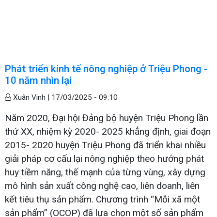
Phát triển kinh tế nông nghiệp ở Triệu Phong -
10 năm nhìn lại
Xuân Vinh |
17/03/2025 - 09:10
Năm 2020, Đại hội Đảng bộ huyện Triệu Phong lần
thứ XX, nhiệm kỳ 2020- 2025 khẳng định, giai đoạn
2015- 2020 huyện Triệu Phong đã triển khai nhiều
giải pháp cơ cấu lại nông nghiệp theo hướng phát
huy tiềm năng, thế mạnh của từng vùng, xây dựng
mô hình sản xuất công nghệ cao, liên doanh, liên
kết tiêu thụ sản phẩm. Chương trình “Mỗi xã một
sản phẩm” (OCOP) đã lựa chọn một số sản phẩm