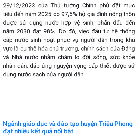
29/12/2023 của Thủ tướng Chính phủ đặt mục
tiêu đến năm 2025 có 97,5% hộ gia đình nông thôn
được sử dụng nước hợp vệ sinh; phấn đấu đến
năm 2030 đạt 98%. Do đó, việc đầu tư hệ thống
cấp nước sinh hoạt phục vụ người dân trong khu
vực là cụ thể hóa chủ trương, chính sách của Đảng
và Nhà nước nhằm chăm lo đời sống, sức khỏe
nhân dân, đáp ứng nguyện vọng cấp thiết được sử
dụng nước sạch của người dân.
Ngành giáo dục và đào tạo huyện Triệu Phong
đạt nhiều kết quả nổi bật