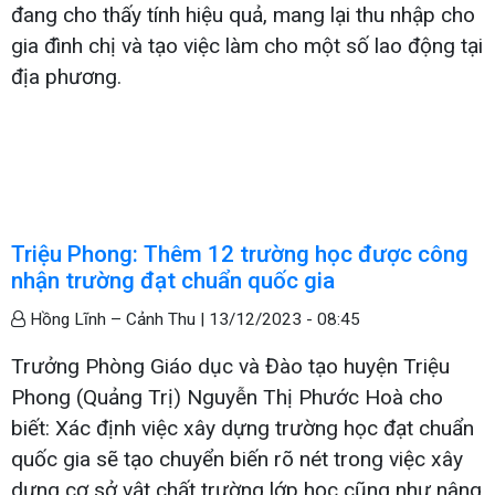
đang cho thấy tính hiệu quả, mang lại thu nhập cho
gia đình chị và tạo việc làm cho một số lao động tại
địa phương.
Triệu Phong: Thêm 12 trường học được công
nhận trường đạt chuẩn quốc gia
Hồng Lĩnh – Cảnh Thu |
13/12/2023 - 08:45
Trưởng Phòng Giáo dục và Đào tạo huyện Triệu
Phong (Quảng Trị) Nguyễn Thị Phước Hoà cho
biết: Xác định việc xây dựng trường học đạt chuẩn
quốc gia sẽ tạo chuyển biến rõ nét trong việc xây
dựng cơ sở vật chất trường lớp học cũng như nâng