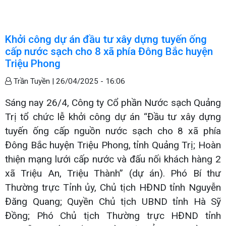
Khởi công dự án đầu tư xây dựng tuyến ống
cấp nước sạch cho 8 xã phía Đông Bắc huyện
Triệu Phong
Trần Tuyền |
26/04/2025 - 16:06
Sáng nay 26/4, Công ty Cổ phần Nước sạch Quảng
Trị tổ chức lễ khởi công dự án “Đầu tư xây dựng
tuyến ống cấp nguồn nước sạch cho 8 xã phía
Đông Bắc huyện Triệu Phong, tỉnh Quảng Trị; Hoàn
thiện mạng lưới cấp nước và đấu nối khách hàng 2
xã Triệu An, Triệu Thành” (dự án). Phó Bí thư
Thường trực Tỉnh ủy, Chủ tịch HĐND tỉnh Nguyễn
Đăng Quang; Quyền Chủ tịch UBND tỉnh Hà Sỹ
Đồng; Phó Chủ tịch Thường trực HĐND tỉnh