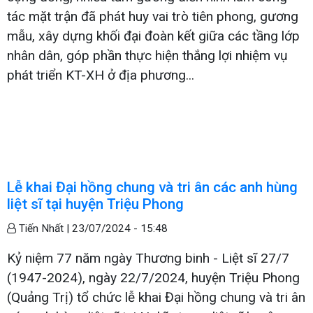
tác mặt trận đã phát huy vai trò tiên phong, gương
mẫu, xây dựng khối đại đoàn kết giữa các tầng lớp
nhân dân, góp phần thực hiện thắng lợi nhiệm vụ
phát triển KT-XH ở địa phương...
Lễ khai Đại hồng chung và tri ân các anh hùng
liệt sĩ tại huyện Triệu Phong
Tiến Nhất |
23/07/2024 - 15:48
Kỷ niệm 77 năm ngày Thương binh - Liệt sĩ 27/7
(1947-2024), ngày 22/7/2024, huyện Triệu Phong
(Quảng Trị) tổ chức lễ khai Đại hồng chung và tri ân