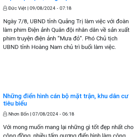
Đức Việt |
09/08/2024 - 07:18
Ngày 7/8, UBND tỉnh Quảng Trị làm việc với đoàn
làm phim Điện ảnh Quân đội nhân dân về sản xuất
phim truyện điện ảnh “Mưa đỏ”. Phó Chủ tịch
UBND tỉnh Hoàng Nam chủ trì buổi làm việc.
Những điển hình cán bộ mặt trận, khu dân cư
tiêu biểu
Nhơn Bốn |
07/08/2024 - 06:18
Với mong muốn mang lại những gì tốt đẹp nhất cho
cộng đồng, nhiều tấm gương điển hình làm công