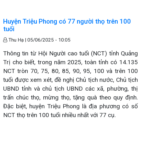
Huyện Triệu Phong có 77 người thọ trên 100
tuổi
Thu Hạ |
05/06/2025 - 10:05
Thông tin từ Hội Người cao tuổi (NCT) tỉnh Quảng
Trị cho biết, trong năm 2025, toàn tỉnh có 14.135
NCT tròn 70, 75, 80, 85, 90, 95, 100 và trên 100
tuổi được xem xét, đề nghị Chủ tịch nước, Chủ tịch
UBND tỉnh và chủ tịch UBND các xã, phường, thị
trấn chúc thọ, mừng thọ, tặng quà theo quy định.
Đặc biệt, huyện Triệu Phong là địa phương có số
NCT thọ trên 100 tuổi nhiều nhất với 77 cụ.