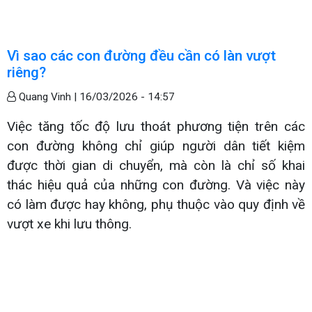
Vì sao các con đường đều cần có làn vượt
riêng?
Quang Vinh |
16/03/2026 - 14:57
Việc tăng tốc độ lưu thoát phương tiện trên các
con đường không chỉ giúp người dân tiết kiệm
được thời gian di chuyển, mà còn là chỉ số khai
thác hiệu quả của những con đường. Và việc này
có làm được hay không, phụ thuộc vào quy định về
vượt xe khi lưu thông.