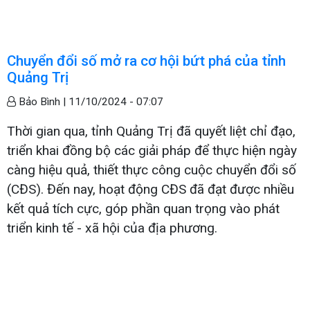
Chuyển đổi số mở ra cơ hội bứt phá của tỉnh
Quảng Trị
Bảo Bình |
11/10/2024 - 07:07
Thời gian qua, tỉnh Quảng Trị đã quyết liệt chỉ đạo,
triển khai đồng bộ các giải pháp để thực hiện ngày
càng hiệu quả, thiết thực công cuộc chuyển đổi số
(CĐS). Đến nay, hoạt động CĐS đã đạt được nhiều
kết quả tích cực, góp phần quan trọng vào phát
triển kinh tế - xã hội của địa phương.