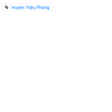
Huyện Triệu Phong