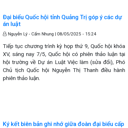
Đại biểu Quốc hội tỉnh Quảng Trị góp ý các dự
án luật
Nguyễn Lý - Cẩm Nhung |
08/05/2025 - 15:24
Tiếp tục chương trình kỳ họp thứ 9, Quốc hội khóa
XV, sáng nay 7/5, Quốc hội có phiên thảo luận tại
hội trường về Dự án Luật Việc làm (sửa đổi), Phó
Chủ tịch Quốc hội Nguyễn Thị Thanh điều hành
phiên thảo luận.
Ký kết biên bản ghi nhớ giữa đoàn đại biểu cấp