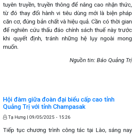
tuyên truyền, truyền thông để nâng cao nhận thức,
từ đó thay đổi hành vi tiêu dùng mới là biện pháp
căn cơ, đúng bản chất và hiệu quả. Cần có thời gian
để nghiên cứu thấu đáo chính sách thuế này trước
khi quyết định, tránh những hệ lụy ngoài mong
muốn.
Nguồn tin: Báo Quảng Trị
Hội đàm giữa đoàn đại biểu cấp cao tỉnh
Quảng Trị với tỉnh Champasak
Tạ Hưng |
09/05/2025 - 15:26
Tiếp tục chương trình công tác tại Lào, sáng nay