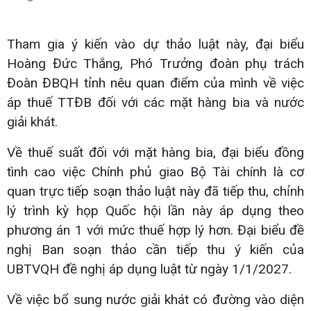
Tham gia ý kiến vào dự thảo luật này, đại biểu
Hoàng Đức Thắng, Phó Trưởng đoàn phụ trách
Đoàn ĐBQH tỉnh nêu quan điểm của mình về việc
áp thuế TTĐB đối với các mặt hàng bia và nước
giải khát.
Về thuế suất đối với mặt hàng bia, đại biểu đồng
tình cao việc Chính phủ giao Bộ Tài chính là cơ
quan trực tiếp soạn thảo luật này đã tiếp thu, chỉnh
lý trình kỳ họp Quốc hội lần này áp dụng theo
phương án 1 với mức thuế hợp lý hơn. Đại biểu đề
nghị Ban soạn thảo cần tiếp thu ý kiến của
UBTVQH đề nghị áp dụng luật từ ngày 1/1/2027.
Về việc bổ sung nước giải khát có đường vào diện