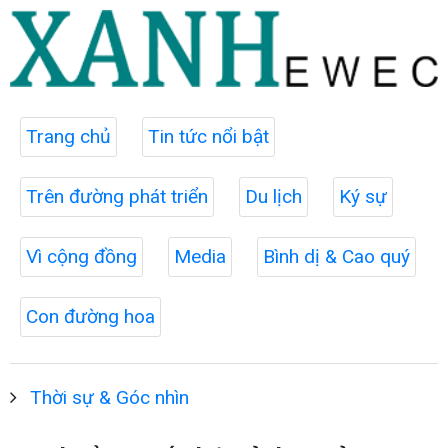
Trang chủ
Tin tức nổi bật
Trên đường phát triển
Du lịch
Ký sự
Vì cộng đồng
Media
Bình dị & Cao quý
Con đường hoa
Thời sự & Góc nhìn