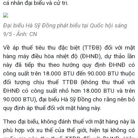
cá nhân đại biểu và cử tri.
Đại biểu Hà Sỹ Đồng phát biểu tại Quốc hội sáng
9/5 - Ảnh: CN
Về áp thuế tiêu thu đặc biệt (TTĐB) đối với mặt
hàng máy điều hòa nhiệt độ (ĐHNĐ), dự thảo lần
này đã tiếp thu theo hướng quy định ĐHNĐ có
công suất trên 18.000 BTU đến 90.000 BTU thuộc
đối tượng chịu thuế TTĐB (không thu thuế với
ĐHNĐ có công suất nhỏ hơn 18.000 BTU và trên
90.000 BTU), đại biểu Hà Sỹ Đồng cho rằng nên bỏ
quy định áp thuế đối với mặt hàng này.
Theo đại biểu, không đánh thuế với mặt hàng này là
phù hợp với xu thế của thế giới, hiện tại không có