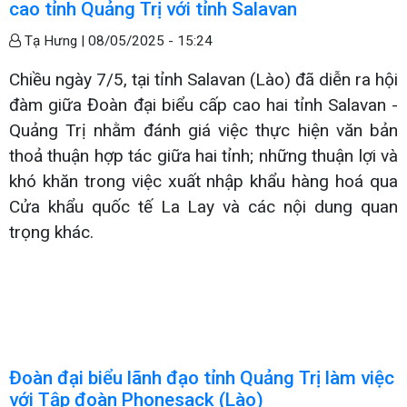
cao tỉnh Quảng Trị với tỉnh Salavan
Tạ Hưng |
08/05/2025 - 15:24
Chiều ngày 7/5, tại tỉnh Salavan (Lào) đã diễn ra hội
đàm giữa Đoàn đại biểu cấp cao hai tỉnh Salavan -
Quảng Trị nhằm đánh giá việc thực hiện văn bản
thoả thuận hợp tác giữa hai tỉnh; những thuận lợi và
khó khăn trong việc xuất nhập khẩu hàng hoá qua
Cửa khẩu quốc tế La Lay và các nội dung quan
trọng khác.
Đoàn đại biểu lãnh đạo tỉnh Quảng Trị làm việc
với Tập đoàn Phonesack (Lào)