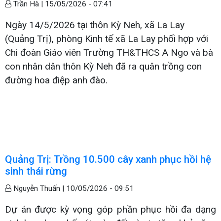
Trần Hà |
15/05/2026 - 07:41
Ngày 14/5/2026 tại thôn Kỳ Neh, xã La Lay
(Quảng Trị), phòng Kinh tế xã La Lay phối hợp với
Chi đoàn Giáo viên Trường TH&THCS A Ngo và bà
con nhân dân thôn Kỳ Neh đã ra quân trồng con
đường hoa điệp anh đào.
Quảng Trị: Trồng 10.500 cây xanh phục hồi hệ
sinh thái rừng
Nguyễn Thuấn |
10/05/2026 - 09:51
Dự án được kỳ vọng góp phần phục hồi đa dạng