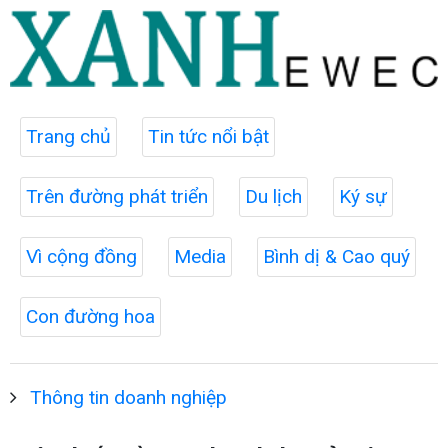
Trang chủ
Tin tức nổi bật
Trên đường phát triển
Du lịch
Ký sự
Vì cộng đồng
Media
Bình dị & Cao quý
Con đường hoa
Thông tin doanh nghiệp