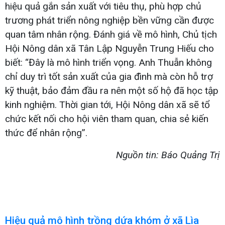
hiệu quả gắn sản xuất với tiêu thụ, phù hợp chủ
trương phát triển nông nghiệp bền vững cần được
quan tâm nhân rộng. Đánh giá về mô hình, Chủ tịch
Hội Nông dân xã Tân Lập Nguyễn Trung Hiếu cho
biết: “Đây là mô hình triển vọng. Anh Thuẫn không
chỉ duy trì tốt sản xuất của gia đình mà còn hỗ trợ
kỹ thuật, bảo đảm đầu ra nên một số hộ đã học tập
kinh nghiệm. Thời gian tới, Hội Nông dân xã sẽ tổ
chức kết nối cho hội viên tham quan, chia sẻ kiến
thức để nhân rộng”.
Nguồn tin: Báo Quảng Trị
Hiệu quả mô hình trồng dứa khóm ở xã Lìa