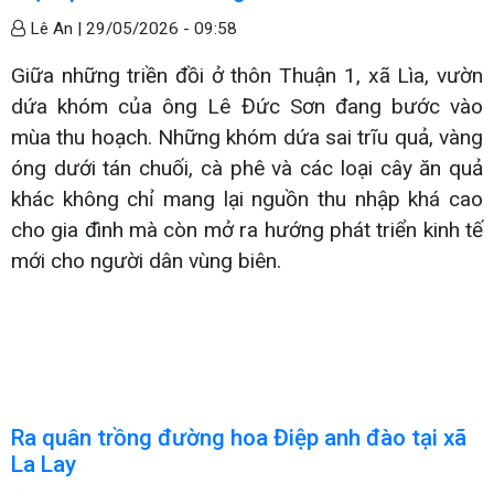
Lê An |
29/05/2026 - 09:58
Giữa những triền đồi ở thôn Thuận 1, xã Lìa, vườn
dứa khóm của ông Lê Đức Sơn đang bước vào
mùa thu hoạch. Những khóm dứa sai trĩu quả, vàng
óng dưới tán chuối, cà phê và các loại cây ăn quả
khác không chỉ mang lại nguồn thu nhập khá cao
cho gia đình mà còn mở ra hướng phát triển kinh tế
mới cho người dân vùng biên.
Ra quân trồng đường hoa Điệp anh đào tại xã
La Lay