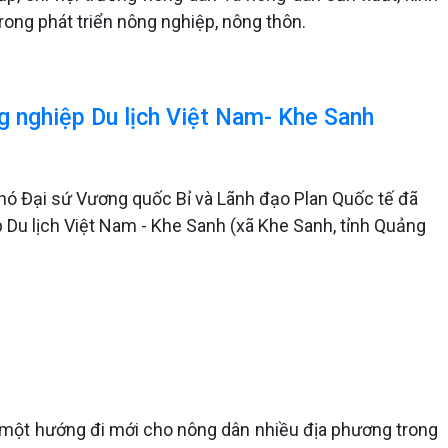
rong phát triển nông nghiệp, nông thôn.
 nghiệp Du lịch Việt Nam- Khe Sanh
hó Đại sứ Vương quốc Bỉ và Lãnh đạo Plan Quốc tế đã
 Du lịch Việt Nam - Khe Sanh (xã Khe Sanh, tỉnh Quảng
a một hướng đi mới cho nông dân nhiều địa phương trong