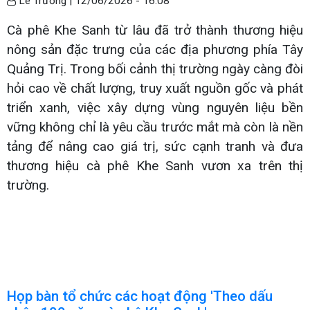
Lê Trường |
12/06/2026 - 16:08
Cà phê Khe Sanh từ lâu đã trở thành thương hiệu
nông sản đặc trưng của các địa phương phía Tây
Quảng Trị. Trong bối cảnh thị trường ngày càng đòi
hỏi cao về chất lượng, truy xuất nguồn gốc và phát
triển xanh, việc xây dựng vùng nguyên liệu bền
vững không chỉ là yêu cầu trước mắt mà còn là nền
tảng để nâng cao giá trị, sức cạnh tranh và đưa
thương hiệu cà phê Khe Sanh vươn xa trên thị
trường.
Họp bàn tổ chức các hoạt động 'Theo dấu