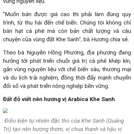
vùng nguyên liệu.
"Muốn bán được giá cao thì phải làm đúng quy
trình, từ thu hái đến chế biến. Chúng tôi không chỉ
bán hạt cà phê mà còn bán chất lượng và câu
chuyện của vùng đất Khe Sanh", bà Hương chia sẻ.
Theo bà Nguyễn Hồng Phương, địa phương đang
hướng tới phát triển chuỗi giá trị cà phê khép kín,
gắn vùng nguyên liệu với chế biến sâu, thương mại
và du lịch trải nghiệm, đồng thời đẩy mạnh chuyển
đổi số và phát triển nông nghiệp bền vững.
Đất đỏ viết nên hương vị Arabica Khe Sanh
Điều kiện tự nhiên đặc thù của Khe Sanh (Quảng
Trị) tạo nên hương thơm, vị chua thanh và hậu vị