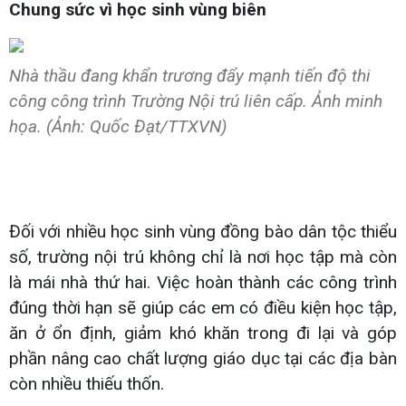
Chung sức vì học sinh vùng biên
Nhà thầu đang khẩn trương đẩy mạnh tiến độ thi
công công trình Trường Nội trú liên cấp. Ảnh minh
họa. (Ảnh: Quốc Đạt/TTXVN)
Đối với nhiều học sinh vùng đồng bào dân tộc thiểu
số, trường nội trú không chỉ là nơi học tập mà còn
là mái nhà thứ hai. Việc hoàn thành các công trình
đúng thời hạn sẽ giúp các em có điều kiện học tập,
ăn ở ổn định, giảm khó khăn trong đi lại và góp
phần nâng cao chất lượng giáo dục tại các địa bàn
còn nhiều thiếu thốn.