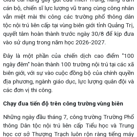
cán bộ, chiến sĩ lực lượng vũ trang cùng công nhân
vẫn miệt mài thi công các trường phổ thông dân
tộc nội trú liên cấp tại vùng biên giới tỉnh Quảng Trị,
quyết tâm hoàn thành trước ngày 30/8 để kịp đưa
vào sử dụng trong năm học 2026-2027.
Đây là một phần của chiến dịch cao điểm "100
ngày đêm" hoàn thành 100 trường nội trú tại các xã
biên giới, với sự vào cuộc đồng bộ của chính quyền
địa phương, ngành giáo dục, lực lượng quân đội và
các đơn vị thi công.
Chạy đua tiến độ trên công trường vùng biên
Những ngày đầu tháng 7, công trường Trường Phổ
thông Dân tộc nội trú liên cấp Tiểu học và Trung
học cơ sở Thượng Trạch luôn rộn ràng tiếng máy