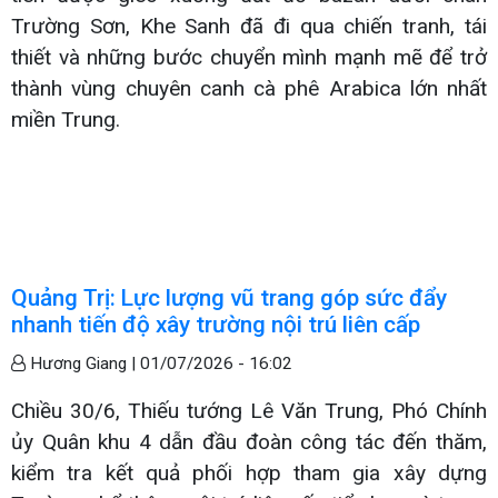
Trường Sơn, Khe Sanh đã đi qua chiến tranh, tái
thiết và những bước chuyển mình mạnh mẽ để trở
thành vùng chuyên canh cà phê Arabica lớn nhất
miền Trung.
Quảng Trị: Lực lượng vũ trang góp sức đẩy
nhanh tiến độ xây trường nội trú liên cấp
Hương Giang |
01/07/2026 - 16:02
Chiều 30/6, Thiếu tướng Lê Văn Trung, Phó Chính
ủy Quân khu 4 dẫn đầu đoàn công tác đến thăm,
kiểm tra kết quả phối hợp tham gia xây dựng