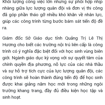
Khối lượng công việc lớn nhưng sự phối hợp nhịp
nhàng giữa lực lượng quân đội và đơn vị thi công
đã góp phần tháo gỡ nhiều khó khăn về nhân lực,
giúp các công trình từng bước bám sát tiến độ đề
ra.
Giám đốc Sở Giáo dục tỉnh Quảng Trị Lê Thị
Hương cho biết các trường nội trú liên cấp là công
trình có ý nghĩa đặc biệt đối với học sinh vùng biên
giới. Ngành giáo dục kỳ vọng với sự quyết tâm của
chính quyền địa phương, nỗ lực của các nhà thầu
và sự hỗ trợ tích cực của lực lượng quân đội, các
công trình sẽ hoàn thành đúng tiến độ để học sinh
được khai giảng năm học mới trong những ngôi
trường khang trang, đầy đủ điều kiện học tập và
sinh hoạt.