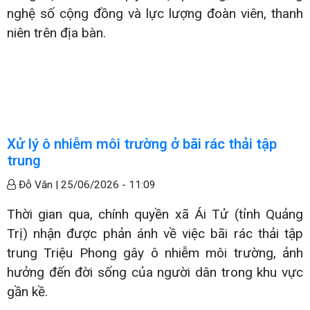
nghệ số cộng đồng và lực lượng đoàn viên, thanh
niên trên địa bàn.
Xử lý ô nhiễm môi trường ở bãi rác thải tập
trung
Đỗ Văn |
25/06/2026 - 11:09
Thời gian qua, chính quyền xã Ái Tử (tỉnh Quảng
Trị) nhận được phản ánh về việc bãi rác thải tập
trung Triệu Phong gây ô nhiễm môi trường, ảnh
hưởng đến đời sống của người dân trong khu vực
gần kề.