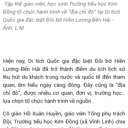
Tập thể giáo viên, học sinh Trường tiểu học Kim
Đồng tổ chức hành trình về “địa chỉ đỏ” tại Di tích
Quốc gia đặc biệt Đôi bờ Hiền Lương-Bến Hải -
Ảnh: L.M
Hiện nay, Di tích Quốc gia đặc biệt Đôi bờ Hiền
Lương-Bến Hải đã trở thành điểm du lịch lịch sử
thu hút du khách trong nước và quốc tế đến tham
quan, tìm hiểu ngày càng đông. Đây cũng là “địa
chỉ đỏ”, được nhiều cơ quan, đơn vị, trường học…
lựa chọn tổ chức hành trình về nguồn .
Cô giáo Hồ Xuân Huyền, giáo viên Tổng phụ trách
Đội, Trường tiểu học Kim Đồng (xã Vĩnh Linh) chia