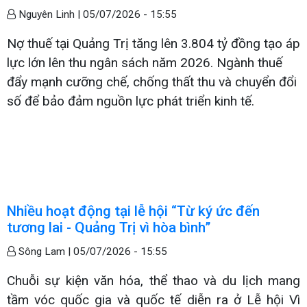
Nguyên Linh |
05/07/2026 - 15:55
Nợ thuế tại Quảng Trị tăng lên 3.804 tỷ đồng tạo áp
lực lớn lên thu ngân sách năm 2026. Ngành thuế
đẩy mạnh cưỡng chế, chống thất thu và chuyển đổi
số để bảo đảm nguồn lực phát triển kinh tế.
Nhiều hoạt động tại lễ hội “Từ ký ức đến
tương lai - Quảng Trị vì hòa bình”
Sông Lam |
05/07/2026 - 15:55
Chuỗi sự kiện văn hóa, thể thao và du lịch mang
tầm vóc quốc gia và quốc tế diễn ra ở Lễ hội Vì