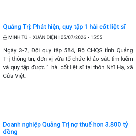
Quảng Trị: Phát hiện, quy tập 1 hài cốt liệt sĩ
MINH TÚ – XUÂN DIỆN |
05/07/2026 - 15:55
Ngày 3-7, Đội quy tập 584, Bộ CHQS tỉnh Quảng
Trị thông tin, đơn vị vừa tổ chức khảo sát, tìm kiếm
và quy tập được 1 hài cốt liệt sĩ tại thôn Nhĩ Hạ, xã
Cửa Việt.
Doanh nghiệp Quảng Trị nợ thuế hơn 3.800 tỷ
đồng